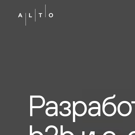
Разрабо