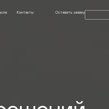
Оставить заявку
асли
Контакты