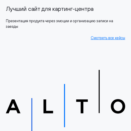
Лучший сайт для картинг-центра
Презентация продукта через эмоции и организацию записи на
заезды
Смотреть все кейсы