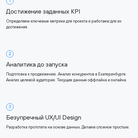
1
Достижение заданных KPI
Определяем ключевые метрики для проекта и работаем для их
достижения.
2
Аналитика до запуска
Подготовка к продвижению. Анализ конкурентов в Екатеринбурге.
Анализ целевой аудитории. Текущие данные оффлайна и онлайна.
3
Безупречный UX/UI Design
Разработка прототипа на основе данных. Делаем сложное простым.