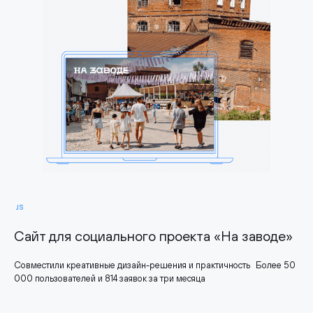
JS
Сайт для социального проекта «На заводе»
Совместили креативные дизайн-решения и практичность Более 50
000 пользователей и 814 заявок за три месяца