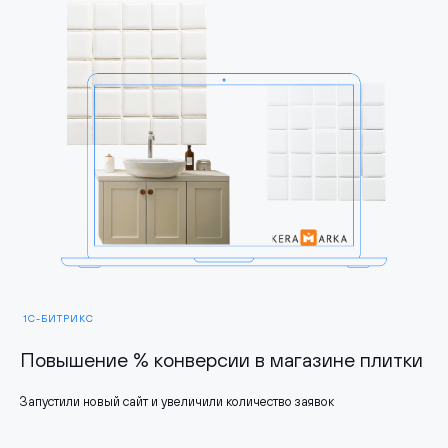
1С-БИТРИКС
Повышение % конверсии в магазине плитки
Запустили новый сайт и увеличили количество заявок