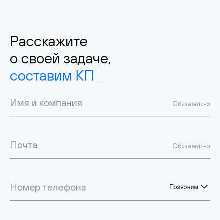
Расскажите
о своей задаче,
составим КП
Имя и компания
Обязательно
Почта
Обязательно
Номер телефона
Позвоним