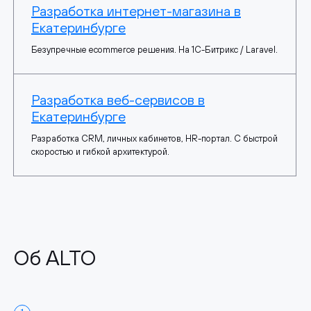
Разработка интернет-магазина в
Екатеринбурге
Безупречные ecommerce решения. На 1С-Битрикс / Laravel.
Разработка веб-сервисов в
Екатеринбурге
Разработка CRM, личных кабинетов, HR-портал. С быстрой
скоростью и гибкой архитектурой.
Об ALTO