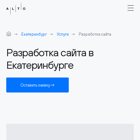
Екатеринбург
Услуги
Разработка сайта
Разработка сайта в
Екатеринбурге
Оставить заявку