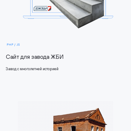
PHP / JS
Сайт для завода ЖБИ
Завод с многолетней историей