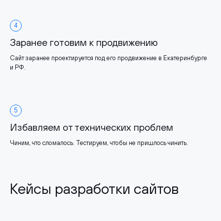
4
Заранее готовим к продвижению
Сайт заранее проектируется под его продвижение в Екатеринбурге
и РФ.
5
Избавляем от технических проблем
Чиним, что сломалось. Тестируем, чтобы не пришлось чинить.
Кейсы разработки сайтов