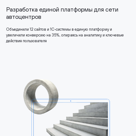
Разработка единой платформы для сети
автоцентров
Объединили 12 сайтов и 1С-системы в единую платформу и
увеличили конверсию на 35%, опираясь на аналитику и ключевые
действия пользователя