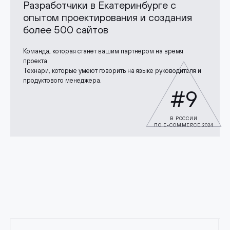
Разработчики в Екатеринбурге с
опытом проектирования и создания
более 500 сайтов
Команда, которая станет вашим партнером на время
проекта.
Технари, которые умеют говорить на языке руководителя и
продуктового менеджера.
#9
В РОССИИ
ПО E-COMMERCE 2024