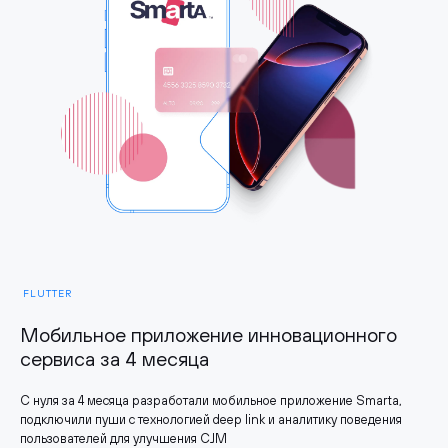
FLUTTER
Мобильное приложение инновационного
сервиса за 4 месяца
С нуля за 4 месяца разработали мобильное приложение Smarta,
подключили пуши с технологией deep link и аналитику поведения
пользователей для улучшения CJM