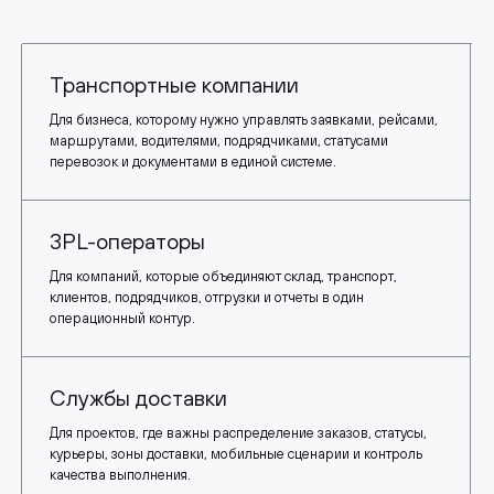
Транспортные компании
Для бизнеса, которому нужно управлять заявками, рейсами,
маршрутами, водителями, подрядчиками, статусами
перевозок и документами в единой системе.
3PL-операторы
Для компаний, которые объединяют склад, транспорт,
клиентов, подрядчиков, отгрузки и отчеты в один
операционный контур.
Службы доставки
Для проектов, где важны распределение заказов, статусы,
курьеры, зоны доставки, мобильные сценарии и контроль
качества выполнения.