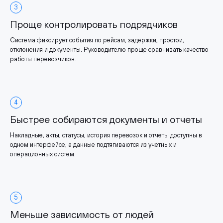
3
Проще контролировать подрядчиков
Система фиксирует события по рейсам, задержки, простои,
отклонения и документы. Руководителю проще сравнивать качество
работы перевозчиков.
4
Быстрее собираются документы и отчеты
Накладные, акты, статусы, история перевозок и отчеты доступны в
одном интерфейсе, а данные подтягиваются из учетных и
операционных систем.
5
Меньше зависимость от людей