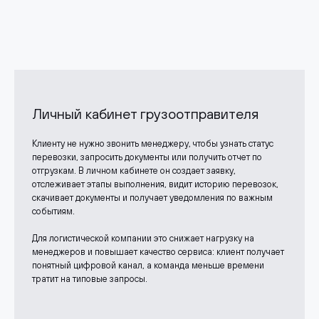
Личный кабинет грузоотправителя
Клиенту не нужно звонить менеджеру, чтобы узнать статус
перевозки, запросить документы или получить отчет по
отгрузкам. В личном кабинете он создает заявку,
отслеживает этапы выполнения, видит историю перевозок,
скачивает документы и получает уведомления по важным
событиям.
Для логистической компании это снижает нагрузку на
менеджеров и повышает качество сервиса: клиент получает
понятный цифровой канал, а команда меньше времени
тратит на типовые запросы.