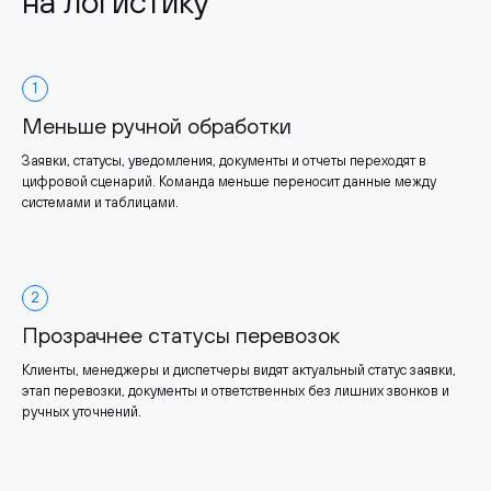
на логистику
1
Меньше ручной обработки
Заявки, статусы, уведомления, документы и отчеты переходят в
цифровой сценарий. Команда меньше переносит данные между
системами и таблицами.
2
Прозрачнее статусы перевозок
Клиенты, менеджеры и диспетчеры видят актуальный статус заявки,
этап перевозки, документы и ответственных без лишних звонков и
ручных уточнений.