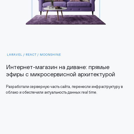
LARAVEL / REACT / MOONSHINE
Интернет-магазин на диване: прямые
эфиры с микросервисной архитектурой
Разработали серверную часть сайта, перенесли инфраструктуру в
облако и обеспечили актуальность данных real time.