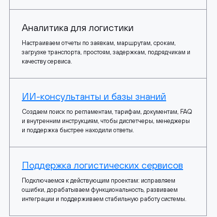
Аналитика для логистики
Настраиваем отчеты по заявкам, маршрутам, срокам,
загрузке транспорта, простоям, задержкам, подрядчикам и
качеству сервиса.
ИИ-консультанты и базы знаний
Создаем поиск по регламентам, тарифам, документам, FAQ
и внутренним инструкциям, чтобы диспетчеры, менеджеры
и поддержка быстрее находили ответы.
Поддержка логистических сервисов
Подключаемся к действующим проектам: исправляем
ошибки, дорабатываем функциональность, развиваем
интеграции и поддерживаем стабильную работу системы.