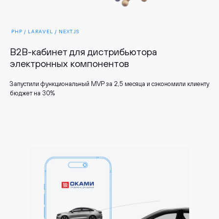
PHP / LARAVEL / NEXT.JS
B2B-кабинет для дистрибьютора
электронных компонентов
Запустили функциональный MVP за 2,5 месяца и сэкономили клиенту
бюджет на 30%