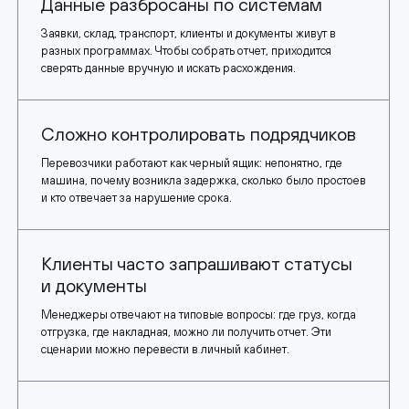
Данные разбросаны по системам
Заявки, склад, транспорт, клиенты и документы живут в
разных программах. Чтобы собрать отчет, приходится
сверять данные вручную и искать расхождения.
Сложно контролировать подрядчиков
Перевозчики работают как черный ящик: непонятно, где
машина, почему возникла задержка, сколько было простоев
и кто отвечает за нарушение срока.
Клиенты часто запрашивают статусы
и документы
Менеджеры отвечают на типовые вопросы: где груз, когда
отгрузка, где накладная, можно ли получить отчет. Эти
сценарии можно перевести в личный кабинет.