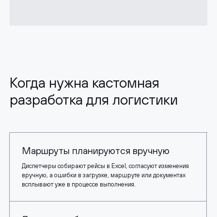
Когда нужна кастомная
разработка для логистики
Маршруты планируются вручную
Диспетчеры собирают рейсы в Excel, согласуют изменения
вручную, а ошибки в загрузке, маршруте или документах
всплывают уже в процессе выполнения.