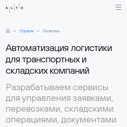
Отрасли
Логистика
Автоматизация логистики
для транспортных и
складских компаний
Разрабатываем сервисы
для управления заявками,
перевозками, складскими
операциями, документами