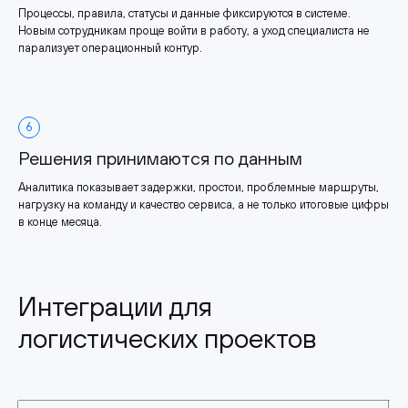
Процессы, правила, статусы и данные фиксируются в системе.
Новым сотрудникам проще войти в работу, а уход специалиста не
парализует операционный контур.
6
Решения принимаются по данным
Аналитика показывает задержки, простои, проблемные маршруты,
нагрузку на команду и качество сервиса, а не только итоговые цифры
в конце месяца.
Интеграции для
логистических проектов