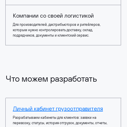
Компании со своей логистикой
Для производителей, дистрибьюторов и ритейлеров,
которым нужно контролировать доставку, склад,
подрядчиков, документы и клиентский сервис.
Что можем разработать
Личный кабинет грузоотправителя
Разрабатываем кабинеты для клиентов: заявки на
перевозку, статусы, история отгрузок, документы, отчеты,