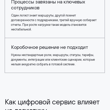
Процессы завязаны на ключевых
сотрудников
Один логист знает маршруты, другой помнит
договоренности с подрядчиками, третий вручную собирает
отчеты. При росте нагрузки такая модель становится
нестабильной.
Коробочное решение не подходит
Нужны нестандартные роли, маршруты, статусы, тарифы,
документы, интеграции или клиентские сценарии, которые
нельзя аккуратно собрать в готовой системе.
Как цифровой сервис влияет