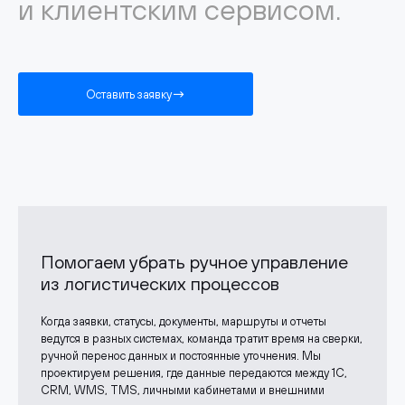
и клиентским сервисом.
Оставить заявку
Помогаем убрать ручное управление
из логистических процессов
Когда заявки, статусы, документы, маршруты и отчеты
ведутся в разных системах, команда тратит время на сверки,
ручной перенос данных и постоянные уточнения. Мы
проектируем решения, где данные передаются между 1С,
CRM, WMS, TMS, личными кабинетами и внешними