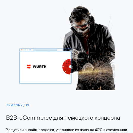
SYMFONY / JS
B2B-eCommerce для немецкого концерна
Запустили онлайн-продажи, увеличили их долю на 40% и сэкономили