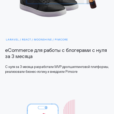
LARAVEL / REACT / MOONSHINE / PIMCORE
eCommerce для работы с блогерами с нуля
за 3 месяца
С нуля за 3 месяца разработали MVP дропшиппинговой платформы,
реализовали бизнес-логику и внедрили Pimcore