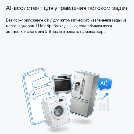
AI-ассистент для управления потоком задач
Desktop-приложение с ИИ для автоматического извлечения задач из
мессенеджеров. LLM обработка данных, самообучающиеся
автотесты и экономия 5-8 часов в неделю на менеджера.