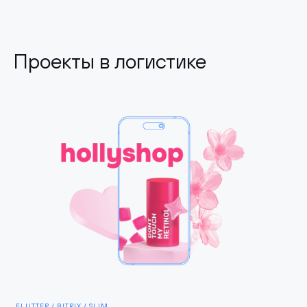
Проекты в логистике
FLUTTER / BITRIX / SLIM