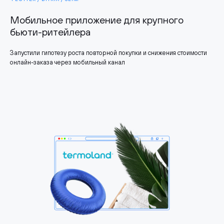
Мобильное приложение для крупного
бьюти-ритейлера
Запустили гипотезу роста повторной покупки и снижения стоимости
онлайн-заказа через мобильный канал