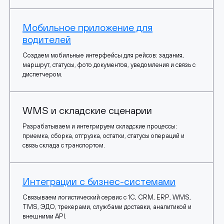
Мобильное приложение для
водителей
Создаем мобильные интерфейсы для рейсов: задания,
маршрут, статусы, фото документов, уведомления и связь с
диспетчером.
WMS и складские сценарии
Разрабатываем и интегрируем складские процессы:
приемка, сборка, отгрузка, остатки, статусы операций и
связь склада с транспортом.
Интеграции с бизнес-системами
Связываем логистический сервис с 1С, CRM, ERP, WMS,
TMS, ЭДО, трекерами, службами доставки, аналитикой и
внешними API.