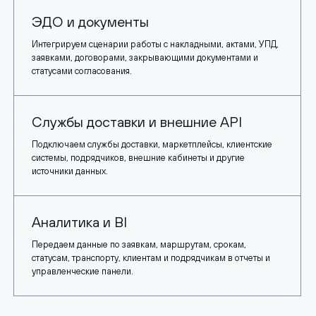
ЭДО и документы
Интегрируем сценарии работы с накладными, актами, УПД,
заявками, договорами, закрывающими документами и
статусами согласования.
Службы доставки и внешние API
Подключаем службы доставки, маркетплейсы, клиентские
системы, подрядчиков, внешние кабинеты и другие
источники данных.
Аналитика и BI
Передаем данные по заявкам, маршрутам, срокам,
статусам, транспорту, клиентам и подрядчикам в отчеты и
управленческие панели.