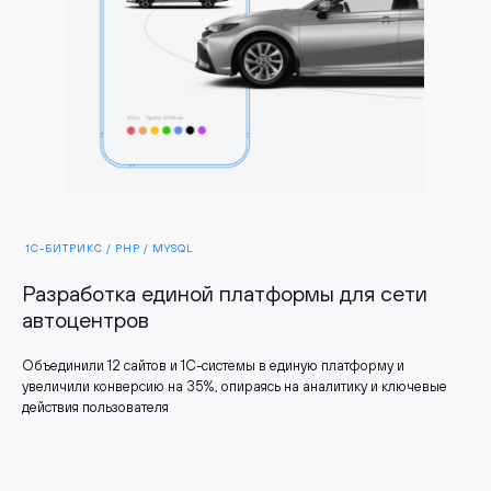
1С-БИТРИКС / PHP / MYSQL
Разработка единой платформы для сети
автоцентров
Объединили 12 сайтов и 1С-системы в единую платформу и
увеличили конверсию на 35%, опираясь на аналитику и ключевые
действия пользователя