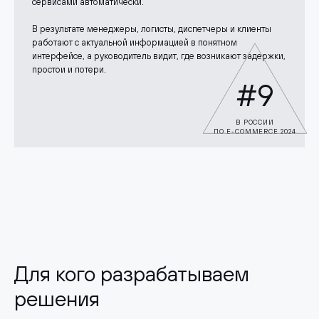
сервисами автоматически.
В результате менеджеры, логисты, диспетчеры и клиенты
работают с актуальной информацией в понятном
интерфейсе, а руководитель видит, где возникают задержки,
простои и потери.
#9
В РОССИИ
ПО E-COMMERCE 2024
Для кого разрабатываем
решения