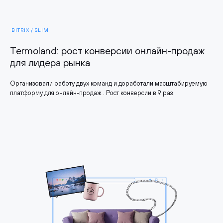
BITRIX / SLIM
Termoland: рост конверсии онлайн-продаж
для лидера рынка
Организовали работу двух команд и доработали масштабируемую
платформу для онлайн-продаж . Рост конверсии в 9 раз.