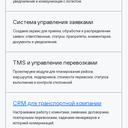
уведомления и коммуникация с логистом.
Система управления заявками
Создаем сервис для приема, обработки и распределения
заявок: ответственные, статусы, приоритеты, комментарии,
документы и уведомления.
TMS и управление перевозками
Проектируем модули для планирования рейсов,
маршрутов, подрядчиков, стоимости перевозки, статусов
выполнения и контроля отклонений.
CRM для транспортной компании
Настраиваем работу с клиентами, заявками, договорами,
повторными перевозками, задачами менеджеров и
историей коммуникаций.