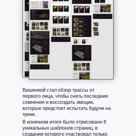
Вишенкой стал обзор трассы от
первого лица, чтобы снять последние
сомнения и воссоздать эмоции,
которые предстоит испытать будучи на
треке.
В конечном итоге было отрисовано 8
уникальных шаблонов страниц, в
создании которого участвовал только