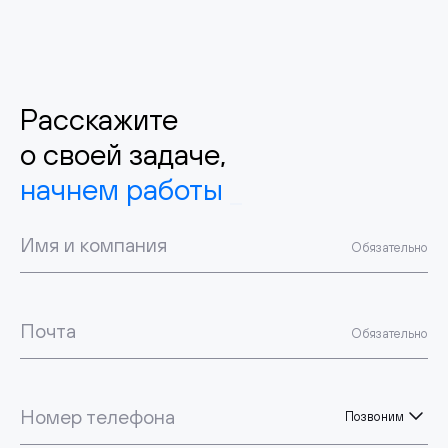
Расскажите
о своей задаче,
начнем работы
Имя и компания
Обязательно
Почта
Обязательно
Номер телефона
Позвоним