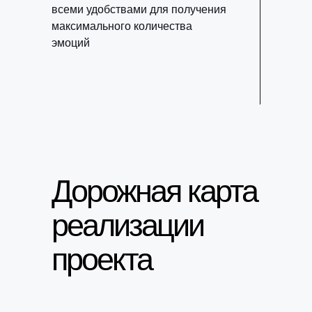
всеми удобствами для получения
максимального количества
эмоций
Дорожная карта
реализации
проекта