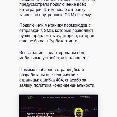
предусмотрели подключение всех
интеграций. В том числе отправку
заявок во внутреннюю CRM систему.
Подключили механику промокодов с
отправкой в SMS, которые позволяют
лучше привлекать аудиторию, которая
еще не была в Турбакартинге.
Все страницы адаптированы под
мобильные устройства и планшеты.
Помимо шаблонов страниц были
разработаны все технические
страницы: ошибка 404, спасибо за
заявку, политика конфиденциальности.