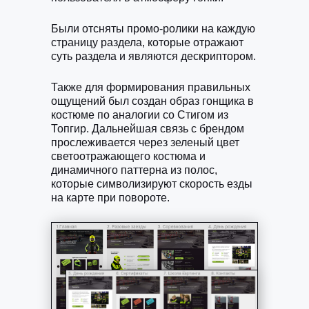
Были отсняты промо-ролики на каждую
страницу раздела, которые отражают
суть раздела и являются дескриптором.
Также для формирования правильных
ощущений был создан образ гонщика в
костюме по аналогии со Стигом из
Топгир. Дальнейшая связь с брендом
прослеживается через зеленый цвет
светоотражающего костюма и
динамичного паттерна из полос,
которые символизируют скорость езды
на карте при повороте.