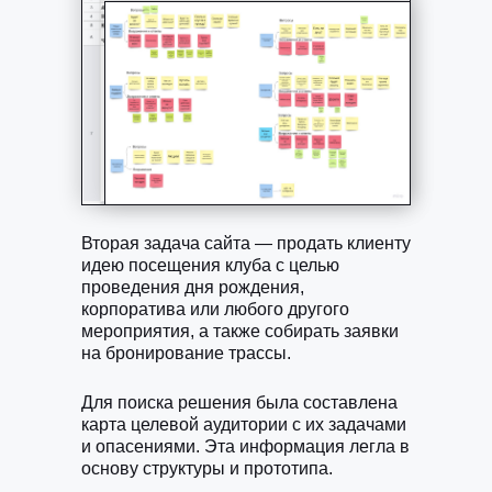
Вторая задача сайта — продать клиенту
идею посещения клуба с целью
проведения дня рождения,
корпоратива или любого другого
мероприятия, а также собирать заявки
на бронирование трассы.
Для поиска решения была составлена
карта целевой аудитории с их задачами
и опасениями. Эта информация легла в
основу структуры и прототипа.