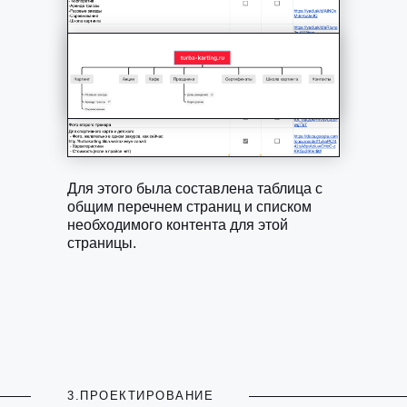
Для этого была составлена таблица с
общим перечнем страниц и списком
необходимого контента для этой
страницы.
3.ПРОЕКТИРОВАНИЕ