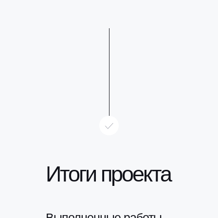
Итоги проекта
Выполненные работы