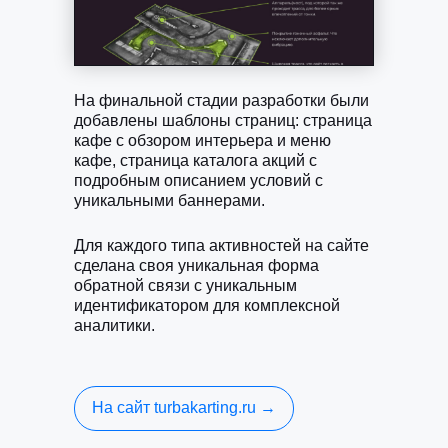
На финальной стадии разработки были
добавлены шаблоны страниц: страница
кафе с обзором интерьера и меню
кафе, страница каталога акций с
Заказать разработку сайта
подробным описанием условий с
уникальными баннерами.
Для каждого типа активностей на сайте
сделана своя уникальная форма
обратной связи с уникальным
идентификатором для комплексной
аналитики.
На сайт turbakarting.ru →