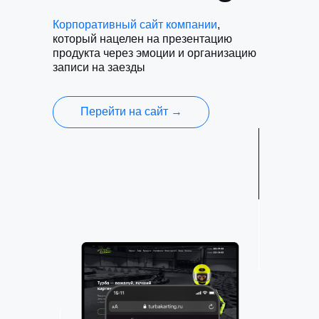
Корпоративный сайт компании
,
который нацелен на презентацию
продукта через эмоции и организацию
записи на заезды
Перейти на сайт →