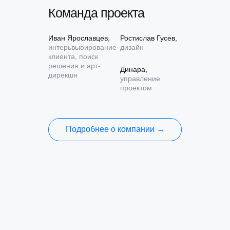
Команда проекта
Иван Ярославцев,
Ростислав Гусев,
интерьвьюирование
дизайн
клиента, поиск
решения и арт-
Динара,
дирекшн
управление
проектом
Подробнее о компании →