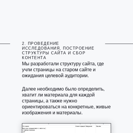
2. ПРОВЕДЕНИЕ
ИССЛЕДОВАНИЯ, ПОСТРОЕНИЕ
СТРУКТУРЫ САЙТА И СБОР
КОНТЕНТА
Мы разработали структуру сайта, где
учли страницы на старом сайте и
ожидания целевой аудитории.
Далее необходимо было определить,
хватит ли материала для каждой
страницы, а также нужно
ориентироваться на конкретные, живые
изображения и материалы.