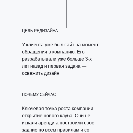
ЦЕЛЬ РЕДИЗАЙНА
У клиента уже был сайт на момент
обращения в компанию. Его
разрабатывали уже больше 3-х
лет назад и первая задача —
освежить дизайн.
ПОЧЕМУ СЕЙЧАС
Ключевая точка роста компании —
открытие нового клуба. Они не
искали аренду, а построили свое
задние по всем правилам и со