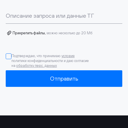
Описание запроса или данные ТГ
Прикрепить файлы,
можно несколько до 20 Мб
Подтверждаю, что принимаю
условия
политики конфиденциальности и даю согласие
на
обработку перс. данных
Отправить