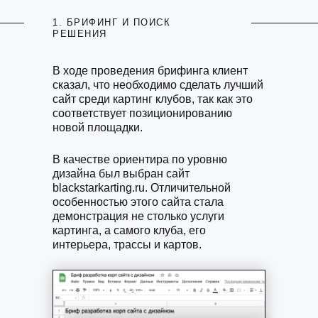
1. БРИФИНГ И ПОИСК
РЕШЕНИЯ
В ходе проведения брифинга клиент
сказал, что необходимо сделать лучший
сайт среди картинг клубов, так как это
соответствует позиционированию
новой площадки.
В качестве ориентира по уровню
дизайна был выбран сайт
blackstarkarting.ru. Отличительной
особенностью этого сайта стала
демонстрация не столько услуги
картинга, а самого клуба, его
интерьера, трассы и картов.