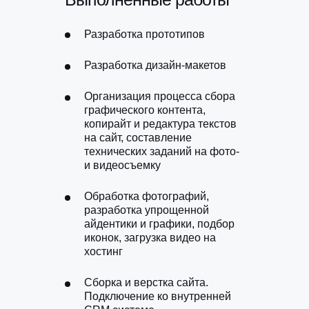
Разработка прототипов
Разработка дизайн-макетов
Организация процесса сбора
графического контента,
копирайт и редактура текстов
на сайт, составление
технических заданий на фото-
и видеосъемку
Обработка фотографий,
разработка упрощенной
айдентики и графики, подбор
иконок, загрузка видео на
хостинг
Сборка и верстка сайта.
Подключение ко внутренней