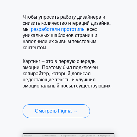
Чтобы упросить работу дизайнера и
снизить количество итераций дизайна,
мы
разработали прототипы
всех
уникальных шаблонов страниц и
наполнили их живым текстовым
контентом.
Картинг ⏤ это в первую очередь
эмоции. Поэтому был подключен
копирайтер, который дописал
недостающие тексты и улучшил
эмоциональный посыл существующих.
Смотреть Figma →