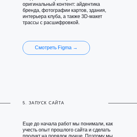
оригинальный контент: айдентика
бренда, фотографии картов, здания,
интерьера клуба, а также 3D-макет
трассы с расшифровкой.
Смотреть Figma →
5. ЗАПУСК САЙТА
Еще до начала работ мы понимали, как
учесть опыт прошлого сайта и сделать
продукт на порядок лучше. Поэтому мы