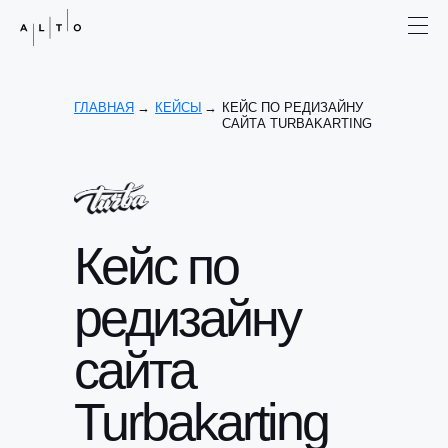
ГЛАВНАЯ
→
КЕЙСЫ
→
КЕЙС ПО РЕДИЗАЙНУ
САЙТА TURBAKARTING
Кейс по
редизайну
сайта
Turbakarting