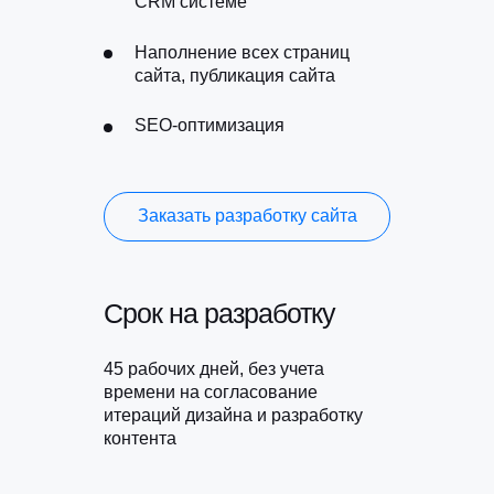
CRM системе
Наполнение всех страниц
сайта, публикация сайта
SEO-оптимизация
Заказать разработку сайта
Срок на разработку
45 рабочих дней, без учета
времени на согласование
итераций дизайна и разработку
контента