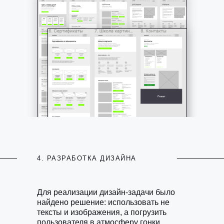
4. РАЗРАБОТКА ДИЗАЙНА
Для реализации дизайн-задачи было
найдено решение: использовать не
тексты и изображения, а погрузить
пользователя в атмосферу гонки.