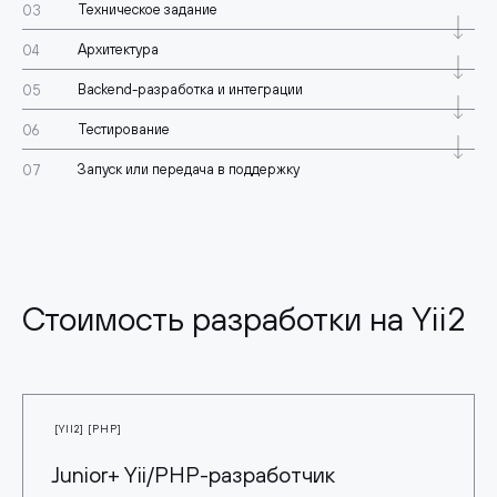
Техническое задание
Архитектура
Backend-разработка и интеграции
Тестирование
Запуск или передача в поддержку
Стоимость разработки на Yii2
[YII2] [PHP]
Junior+ Yii/PHP-разработчик