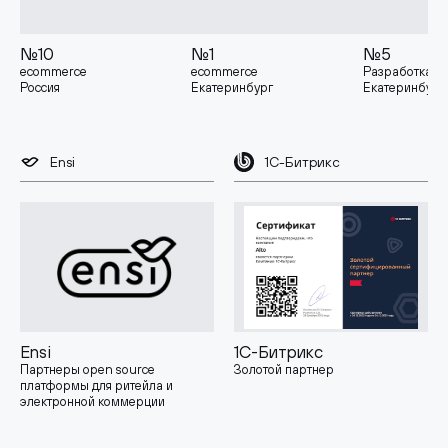
№10
№1
№5
ecommerce
ecommerce
Разработка
Россия
Екатеринбург
Екатеринбург
Ensi
1С-Битрикс
Ensi
1С-Битрикс
Партнеры open source
Золотой партнер
платформы для ритейла и
электронной коммерции