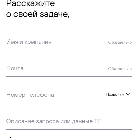
Расскажите
о своей задаче,
начнем
Имя и компания
Обязательно
Почта
Обязательно
Номер телефона
Позвоним
Описание запроса или данные ТГ