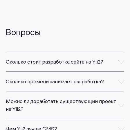
Вопросы
Сколько стоит разработка сайта на Yii2?
Сколько времени занимает разработка?
Можно ли доработать существующий проект
на Yii2?
Чем Yii2 лучше CMS?