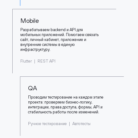
Mobile
Разрабатываем backend и API для
мобильных приложений. Помогаем связать
сайт, личный кабинет, приложение и
внутренние системы в единую
инфраструктуру.
Flutter
REST API
QA
Проводим тестирование на каждом этапе
проекта: проверяем бизнес-логику,
интеграции, права доступа, формы, API и
стабильность работы после изменений.
Ручное тестирование
Автотесты