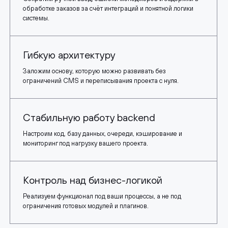
обработке заказов за счёт интеграций и понятной логики
системы.
Гибкую архитектуру
Заложим основу, которую можно развивать без
ограничений CMS и переписывания проекта с нуля.
Стабильную работу backend
Настроим код, базу данных, очереди, кэширование и
мониторинг под нагрузку вашего проекта.
Контроль над бизнес-логикой
Реализуем функционал под ваши процессы, а не под
ограничения готовых модулей и плагинов.