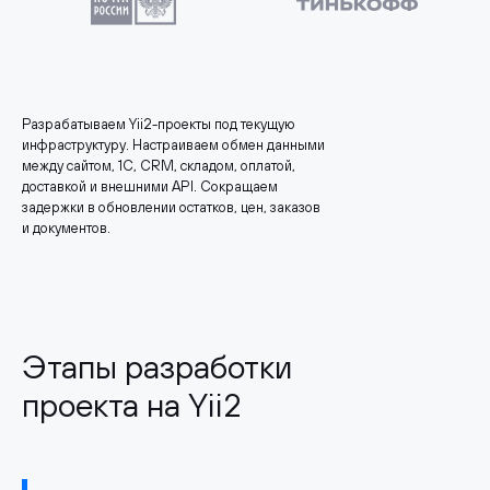
Разрабатываем Yii2-проекты под текущую
инфраструктуру. Настраиваем обмен данными
между сайтом, 1С, CRM, складом, оплатой,
доставкой и внешними API. Сокращаем
задержки в обновлении остатков, цен, заказов
и документов.
Этапы разработки
проекта на Yii2