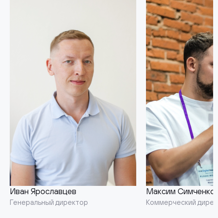
Иван Ярославцев
Максим Симченко
Генеральный директор
Коммерческий дире