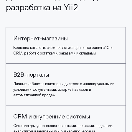
разработка на Yii2
Интернет-магазины
Большие каталоги, сложная логика цен, интеграция с 1С и
CRM, работа с остатками, заказами и складами.
B2B-порталы
Личные кабинеты клиентов и дилеров с индивидуальными
условиями, документами, историей заказов и
автоматизацией продаж.
CRM и внутренние системы
Системы для управления клиентами, заказами, задачами,
аналитикой и внутренними бизнес-процессами.