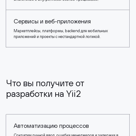
Сервисы и веб-приложения
Маркетплейсы, платформы, backend для мобильных
приложений и проекты с нестандартной логикой.
Что вы получите от
разработки на Yii2
Автоматизацию процессов
Сократим ручной ввод, ошибки менеджеров и задержки в