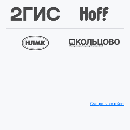
Смотреть все кейсы