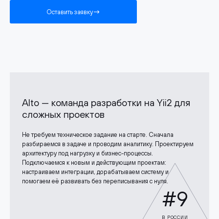
Оставить заявку
Alto — команда разработки на Yii2 для
сложных проектов
Не требуем техническое задание на старте. Сначала
разбираемся в задаче и проводим аналитику. Проектируем
архитектуру под нагрузку и бизнес-процессы.
Подключаемся к новым и действующим проектам:
настраиваем интеграции, дорабатываем систему и
помогаем её развивать без переписывания с нуля.
#9
В РОССИИ