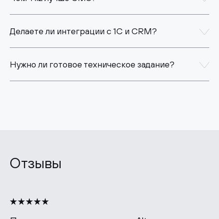
Делаете ли интеграции с 1С и CRM?
Нужно ли готовое техническое задание?
Отзывы