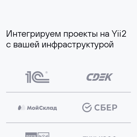
Интегрируем проекты на Yii2
с вашей инфраструктурой