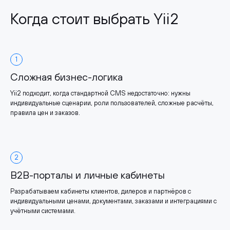
Когда стоит выбрать Yii2
1
Сложная бизнес-логика
Yii2 подходит, когда стандартной CMS недостаточно: нужны
индивидуальные сценарии, роли пользователей, сложные расчёты,
правила цен и заказов.
2
B2B-порталы и личные кабинеты
Разрабатываем кабинеты клиентов, дилеров и партнёров с
индивидуальными ценами, документами, заказами и интеграциями с
учётными системами.