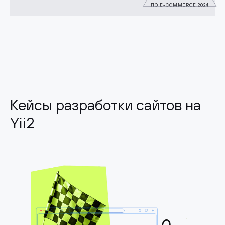
ПО E-COMMERCE 2024
Кейсы разработки сайтов на
Yii2