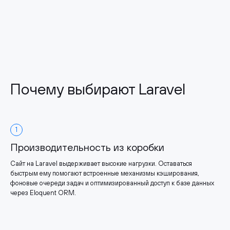
Почему выбирают Laravel
1
Производительность из коробки
Сайт на Laravel выдерживает высокие нагрузки. Оставаться
быстрым ему помогают встроенные механизмы кэширования,
фоновые очереди задач и оптимизированный доступ к базе данных
через Eloquent ORM.