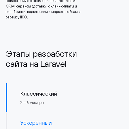
приложения с сотнями различных систем:
CRM, сервисы доставки, онлайн-оплаты и
эквайринги, подключали к маркетплейсам и
сервису IIKO.
Этапы разработки
сайта на Laravel
Классический
2 — 6 месяцев
Ускоренный