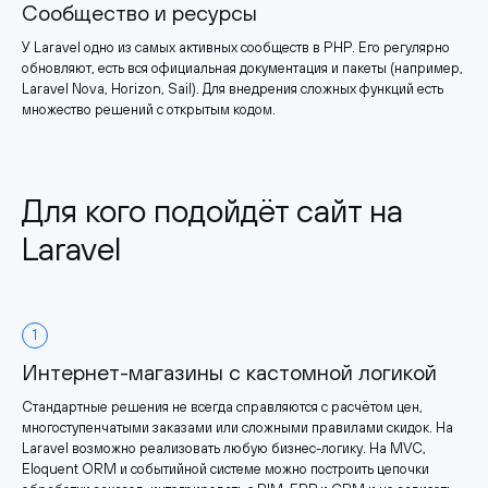
Сообщество и ресурсы
У Laravel одно из самых активных сообществ в PHP. Его регулярно
обновляют, есть вся официальная документация и пакеты (например,
Laravel Nova, Horizon, Sail). Для внедрения сложных функций есть
множество решений с открытым кодом.
Для кого подойдёт сайт на
Laravel
1
Интернет-магазины с кастомной логикой
Стандартные решения не всегда справляются с расчётом цен,
многоступенчатыми заказами или сложными правилами скидок. На
Laravel возможно реализовать любую бизнес-логику. На MVC,
Eloquent ORM и событийной системе можно построить цепочки