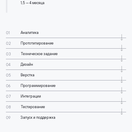
1,5 — 4 месяца
Аналитика
Прототипирование
Техническое задание
Дизайн
Верстка
Программирование
Интеграции
Тестирование
Запуск и поддержка