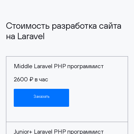
Стоимость разработка сайта
на Laravel
Middle Laravel PHP программист
2600 ₽ в час
Заказать
Junior+ Laravel PHP программист