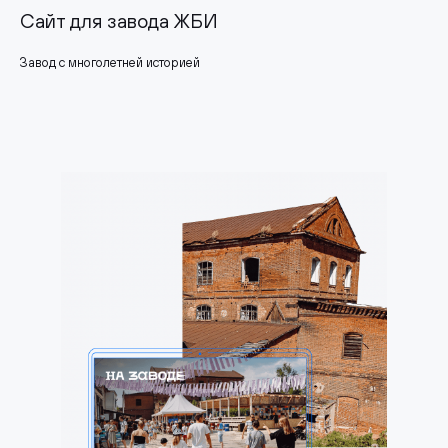
Сайт для завода ЖБИ
Завод с многолетней историей