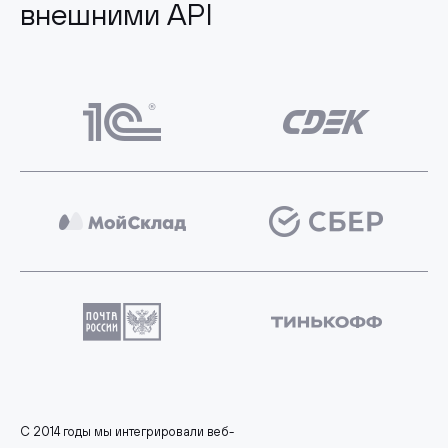
внешними API
С 2014 годы мы интегрировали веб-