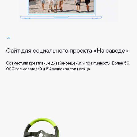
JS
Сайт для социального проекта «На заводе»
Совместили креативные дизайн-решения и практичность Более 50
000 пользователей и 814 заявок за три месяца