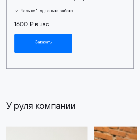
Больше 1 года опыта работы
1600 ₽ в час
Заказать
У руля компании