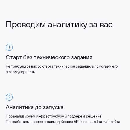
Проводим аналитику за вас
1
Старт без технического задания
Не требуем от вас со старта техническое задание, а помогаем его
сформулировать.
2
Аналитика до запуска
Проанализируем инфраструктуру и подберем решение.
Проработаем процесс взаимодействия API и вашего Laravel-сайта.