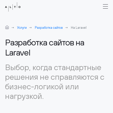
Услуги
Разработка сайтов
На Laravel
Разработка сайтов на
Laravel
Выбор, когда стандартные
решения не справляются с
бизнес-логикой или
нагрузкой.