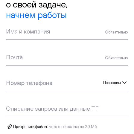
о своей задаче,
начнем работы
Имя и компания
Обязательно
Почта
Обязательно
Номер телефона
Позвоним
Описание запроса или данные ТГ
Прикрепить файлы,
можно несколько до 20 Мб