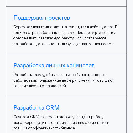
Поддержка проектов
Берём как новые интернет-магазины, так и действующие. В
том числе, разработанные не нами. Помогаем развивать и
обеспечивать безотказную работу. Если потребуется
разработать дополнительный функционал, мы поможем.
Разработка личных кабинетов
Разрабатываем удобные личные кабинеты, которые
работают как полноценные веб-приложения и повышают
вовлеченность пользователей.
Разработка CRM
Создаем CRM-системы, которые упрощают работу
менеджеров, улучшают взаимодействие с клиентами и
повышают эффективность бизнеса.