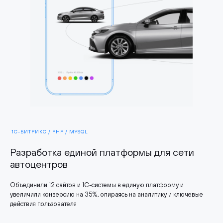
1С-БИТРИКС / PHP / MYSQL
Разработка единой платформы для сети
автоцентров
Объединили 12 сайтов и 1С-системы в единую платформу и
увеличили конверсию на 35%, опираясь на аналитику и ключевые
действия пользователя