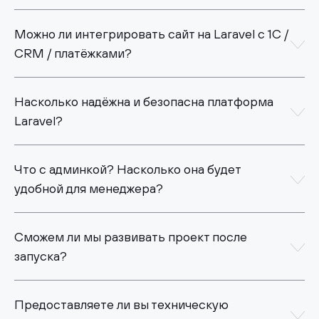
Можно ли интегрировать сайт на Laravel с 1С /
CRM / платёжками?
Насколько надёжна и безопасна платформа
Laravel?
Что с админкой? Насколько она будет
удобной для менеджера?
Сможем ли мы развивать проект после
запуска?
Предоставляете ли вы техническую