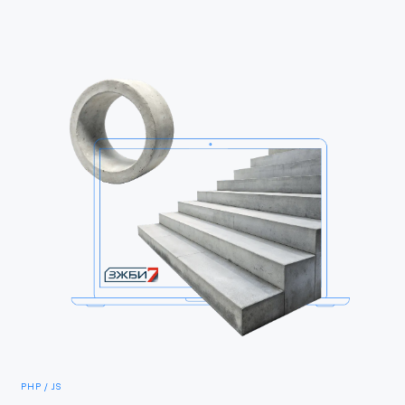
PHP / JS