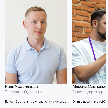
Иван Ярославцев
Максим Симченко
Генеральный директор
Аккаунт-директор
Более 10 лет опыта в управлении бизнесом
Опыт в диджитале с 2015