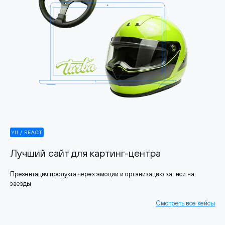
YII / REACT
Лучший сайт для картинг-центра
Презентация продукта через эмоции и организацию записи на
заезды
Смотреть все кейсы