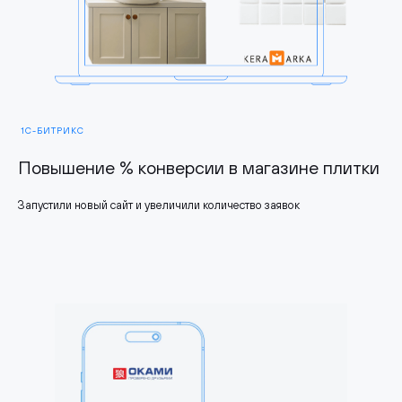
1С-БИТРИКС
Повышение % конверсии в магазине плитки
Запустили новый сайт и увеличили количество заявок