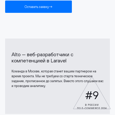
Оставить заявку
Alto — веб-разработчики с
компетенцией в Laravel
Команда в Москве, которая станет вашим партнером на
время проекта. Мы не требуем со старта техническое
задание, прописанное до запятых. Вместо этого слушаем вас
и проводим аналитику.
#9
В РОССИИ
ПО E-COMMERCE 2024