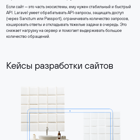
Если сайт — это часть экосистемы, ему нужен стабильный и быстрый
API. Laravel умеет обрабатывать API-запросы, защищать доступ
(через Sanctum или Passport), ограничивать количество запросов,
кэшировать ответы и откладывать тяжелые задачи в очередь. Это
снижает нагрузку на сервер и помогает выдерживать большое
количество обращений.
Кейсы разработки сайтов