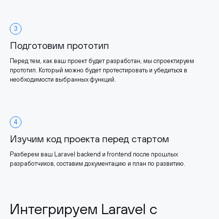
3
Подготовим прототип
Перед тем, как ваш проект будет разработан, мы спроектируем
прототип. Который можно будет протестировать и убедиться в
необходимости выбранных функций.
4
Изучим код проекта перед стартом
Разберем ваш Laravel backend и frontend после прошлых
разработчиков, составим документацию и план по развитию.
Интегрируем Laravel с