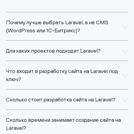
Почему лучше выбрать Laravel, а не CMS
(WordPress или 1С-Битрикс)?
Для каких проектов подходит Laravel?
Что входит в разработку сайта на Laravel под
ключ?
Сколько стоит разработка сайта на Laravel?
Сколько времени занимает создание сайта на
Laravel?