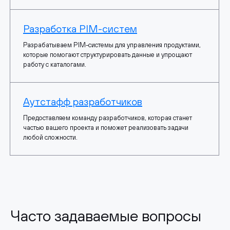
Разработка PIM-систем
Разрабатываем PIM-системы для управления продуктами,
которые помогают структурировать данные и упрощают
работу с каталогами.
Аутстафф разработчиков
Предоставляем команду разработчиков, которая станет
частью вашего проекта и поможет реализовать задачи
любой сложности.
Часто задаваемые вопросы