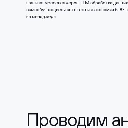
задач из мессенеджеров. LLM обработка данных
самообучающиеся автотесты и экономия 5-8 ча
на менеджера.
Проводим ан