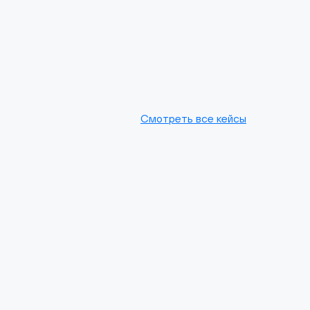
Смотреть все кейсы