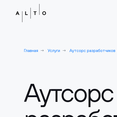
Главная
Услуги
Аутсорс разработчиков
Аутсорс 