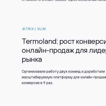
BITRIX / SLIM
Termoland: рост конверс
онлайн-продаж для лиде
рынка
Организовали работу двух команд и доработали
масштабируемую платформу для онлайн-продаж 
конверсии в 9 раз.