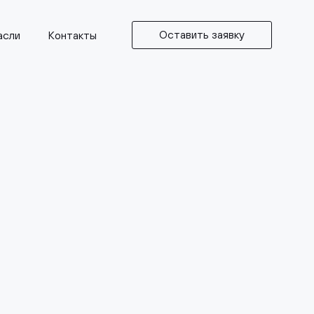
Оставить заявку
асли
Контакты