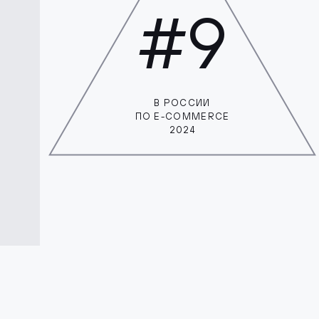
#9
В РОССИИ
ПО E-COMMERCE
2024