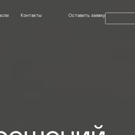
Оставить заявку
асли
Контакты