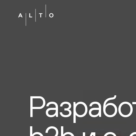
Разрабо