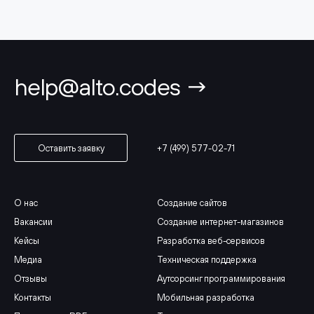
help@alto.codes →
+7 (499) 577-02-71
Оставить заявку
О нас
Создание сайтов
Вакансии
Создание интернет-магазинов
Кейсы
Разработка веб-сервисов
Медиа
Техническая поддержка
Отзывы
Аутсорсинг программирования
Контакты
Мобильная разработка