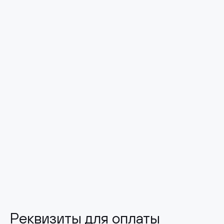
Реквизиты для оплаты