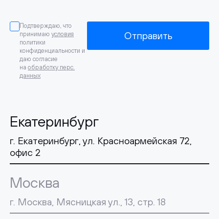
Подтверждаю, что
Отправить
принимаю
условия
политики
конфиденциальности и
даю согласие
на
обработку перс.
данных
Екатеринбург
г. Екатеринбург, ул. Красноармейская 72,
офис 2
Москва
г. Москва, Мясницкая ул., 13, стр. 18