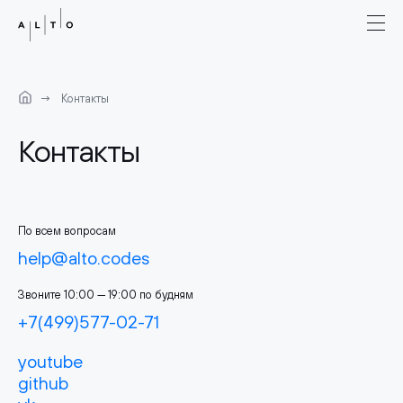
Контакты
Контакты
По всем вопросам
help@alto.codes
Звоните 10:00 — 19:00 по будням
+7(499)577-02-71
youtube
github