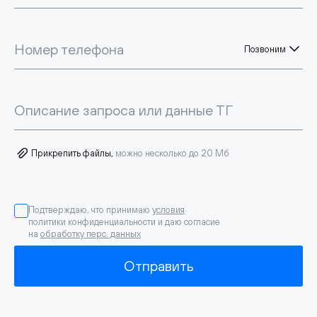
Номер телефона
Позвоним
Описание запроса или данные ТГ
Прикрепить файлы,
можно несколько до 20 Мб
Подтверждаю, что принимаю
условия
политики конфиденциальности и даю согласие
на
обработку перс. данных
Отправить