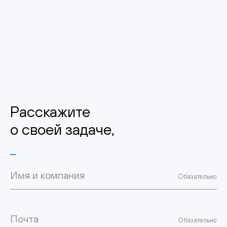
Расскажите
о своей задаче,
Имя и компания
Обязательно
Почта
Обязательно