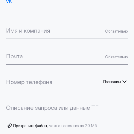
vk
Имя и компания
Обязательно
Почта
Обязательно
Номер телефона
Позвоним
Описание запроса или данные ТГ
Прикрепить файлы,
можно несколько до 20 Мб