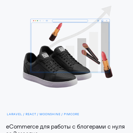
LARAVEL / REACT / MOONSHINE / PIMCORE
eCommerce для работы с блогерами с нуля