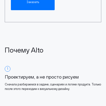
Заказать
Почему Alto
1
Проектируем, а не просто рисуем
Сначала разбираемся в задаче, сценариях и логике продукта. Только
после этого переходим к визуальному дизайну.