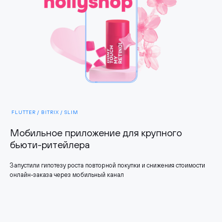
FLUTTER / BITRIX / SLIM
Мобильное приложение для крупного
бьюти-ритейлера
Запустили гипотезу роста повторной покупки и снижения стоимости
онлайн-заказа через мобильный канал