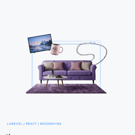
LARAVEL / REACT / MOONSHINE