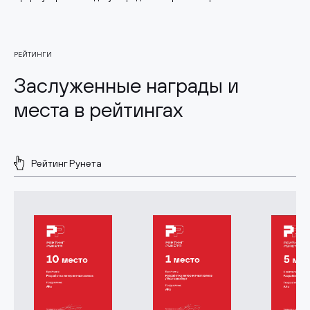
РЕЙТИНГИ
Заслуженные награды и
места в рейтингах
Рейтинг Рунета