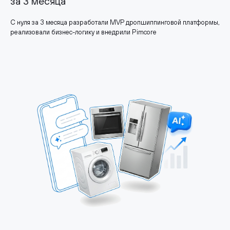
за 3 месяца
С нуля за 3 месяца разработали MVP дропшиппинговой платформы,
реализовали бизнес-логику и внедрили Pimcore