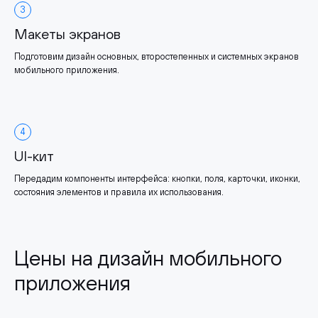
3
Макеты экранов
Подготовим дизайн основных, второстепенных и системных экранов
мобильного приложения.
4
UI-кит
Передадим компоненты интерфейса: кнопки, поля, карточки, иконки,
состояния элементов и правила их использования.
Цены на дизайн мобильного
приложения