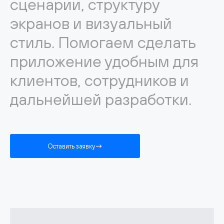
сценарии, структуру
экранов и визуальный
стиль. Помогаем сделать
приложение удобным для
клиентов, сотрудников и
дальнейшей разработки.
Оставить заявку