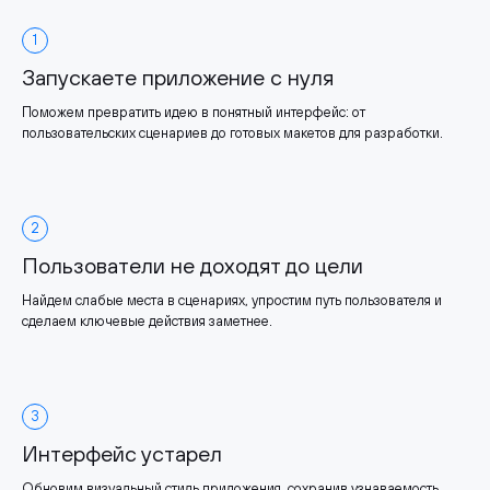
1
Запускаете приложение с нуля
Поможем превратить идею в понятный интерфейс: от
пользовательских сценариев до готовых макетов для разработки.
2
Пользователи не доходят до цели
Найдем слабые места в сценариях, упростим путь пользователя и
сделаем ключевые действия заметнее.
3
Интерфейс устарел
Обновим визуальный стиль приложения, сохранив узнаваемость