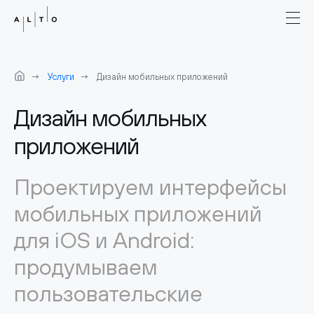
Услуги
Дизайн мобильных приложений
Дизайн мобильных
приложений
Проектируем интерфейсы
мобильных приложений
для iOS и Android:
продумываем
пользовательские