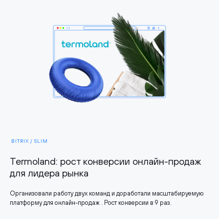
BITRIX / SLIM
Termoland: рост конверсии онлайн-продаж
для лидера рынка
Организовали работу двух команд и доработали масштабируемую
платформу для онлайн-продаж . Рост конверсии в 9 раз.