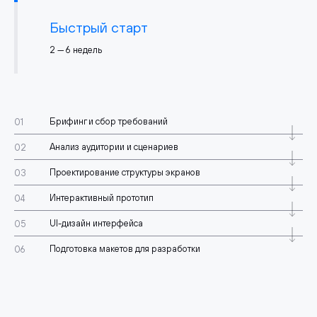
Быстрый старт
2 — 6 недель
Брифинг и сбор требований
Анализ аудитории и сценариев
Проектирование структуры экранов
Интерактивный прототип
UI-дизайн интерфейса
Подготовка макетов для разработки