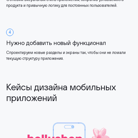
продукта и привычную логику для постоянных пользователей.
4
Нужно добавить новый функционал
Спроектируем новые разделы и экраны так, чтобы они не ломали
текущую структуру приложения.
Кейсы дизайна мобильных
приложений