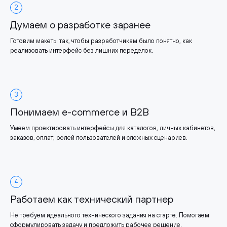
2
Думаем о разработке заранее
Готовим макеты так, чтобы разработчикам было понятно, как
реализовать интерфейс без лишних переделок.
3
Понимаем e-commerce и B2B
Умеем проектировать интерфейсы для каталогов, личных кабинетов,
заказов, оплат, ролей пользователей и сложных сценариев.
4
Работаем как технический партнер
Не требуем идеального технического задания на старте. Помогаем
сформулировать задачу и предложить рабочее решение.