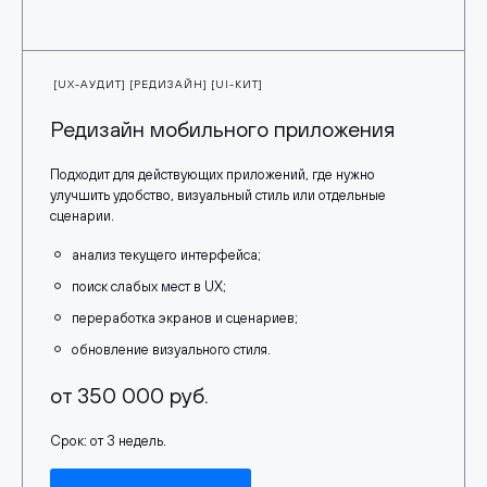
[UX-АУДИТ] [РЕДИЗАЙН] [UI-КИТ]
Редизайн мобильного приложения
Подходит для действующих приложений, где нужно
улучшить удобство, визуальный стиль или отдельные
сценарии.
анализ текущего интерфейса;
поиск слабых мест в UX;
переработка экранов и сценариев;
обновление визуального стиля.
от 350 000 руб.
Срок: от 3 недель.