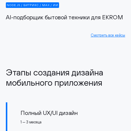
NODE.JS / БИТРИКС / MAX / ИИ
AI-подборщик бытовой техники для EKROM
Смотреть все кейсы
Этапы создания дизайна
мобильного приложения
Полный UX/UI дизайн
1 — 3 месяца