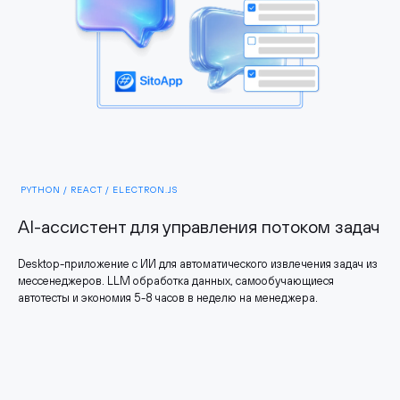
PYTHON / REACT / ELECTRON.JS
AI-ассистент для управления потоком задач
Desktop-приложение с ИИ для автоматического извлечения задач из
мессенеджеров. LLM обработка данных, самообучающиеся
автотесты и экономия 5-8 часов в неделю на менеджера.