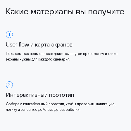
Какие материалы вы получите
1
User flow и карта экранов
Покажем, как пользователь движется внутри приложения и какие
экраны нужны для каждого сценария.
2
Интерактивный прототип
Соберем кликабельный прототип, чтобы проверить навигацию,
логику и основные действия до разработки.