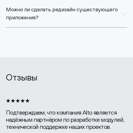
Можно ли сделать редизайн существующего
приложения?
Отзывы
Подтверждаем, что компания Alto является
надёжным партнёром по разработке модулей,
технической поддержке наших проектов.