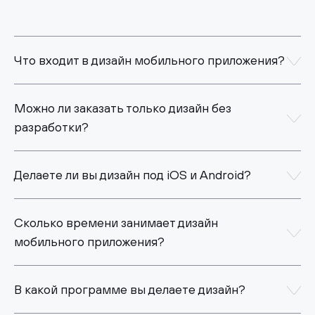
Что входит в дизайн мобильного приложения?
Можно ли заказать только дизайн без
разработки?
Делаете ли вы дизайн под iOS и Android?
Сколько времени занимает дизайн
мобильного приложения?
В какой программе вы делаете дизайн?