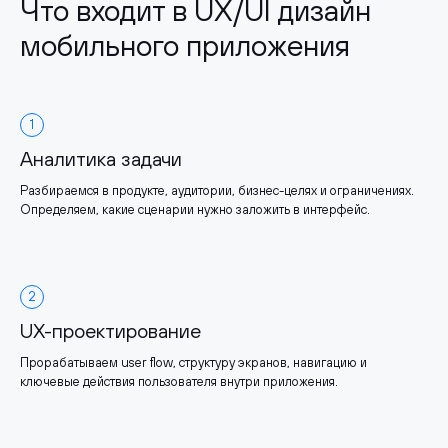
Что входит в UX/UI дизайн
мобильного приложения
1
Аналитика задачи
Разбираемся в продукте, аудитории, бизнес-целях и ограничениях.
Определяем, какие сценарии нужно заложить в интерфейс.
2
UX-проектирование
Прорабатываем user flow, структуру экранов, навигацию и
ключевые действия пользователя внутри приложения.