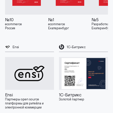
№10
№1
№5
ecommerce
ecommerce
Разработка
Россия
Екатеринбург
Екатеринбург
Ensi
1С-Битрикс
Ensi
1С-Битрикс
Партнеры open source
Золотой партнер
платформы для ритейла и
электронной коммерции