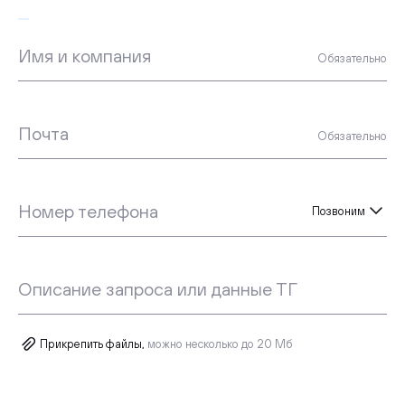
начнем
Имя и компания
Обязательно
Почта
Обязательно
Номер телефона
Позвоним
Описание запроса или данные ТГ
Прикрепить файлы,
можно несколько до 20 Мб