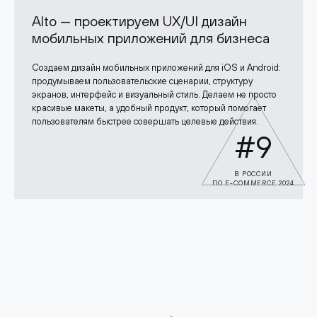
Alto — проектируем UX/UI дизайн
мобильных приложений для бизнеса
Создаем дизайн мобильных приложений для iOS и Android:
продумываем пользовательские сценарии, структуру
экранов, интерфейс и визуальный стиль. Делаем не просто
красивые макеты, а удобный продукт, который помогает
пользователям быстрее совершать целевые действия.
#9
В РОССИИ
ПО E-COMMERCE 2024