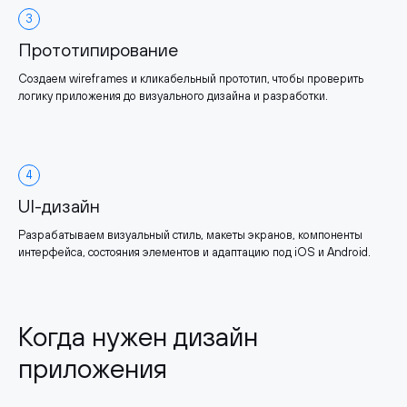
3
Прототипирование
Создаем wireframes и кликабельный прототип, чтобы проверить
логику приложения до визуального дизайна и разработки.
4
UI-дизайн
Разрабатываем визуальный стиль, макеты экранов, компоненты
интерфейса, состояния элементов и адаптацию под iOS и Android.
Когда нужен дизайн
приложения