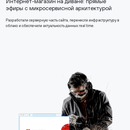
Интернет-магазин на диване: прямые
эфиры с микросервисной архитектурой
Разработали серверную часть сайта, перенесли инфраструктуру в
облако и обеспечили актуальность данных real time.