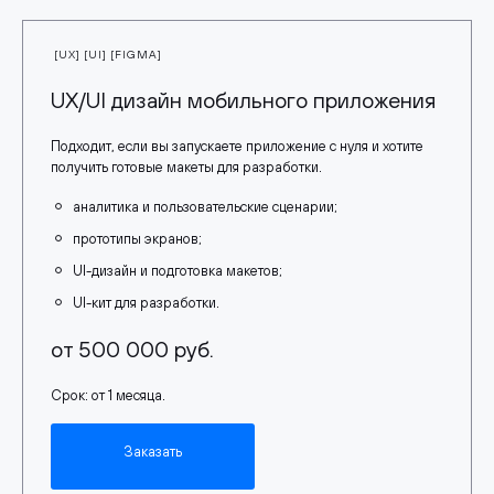
[UX] [UI] [FIGMA]
UX/UI дизайн мобильного приложения
Подходит, если вы запускаете приложение с нуля и хотите
получить готовые макеты для разработки.
аналитика и пользовательские сценарии;
прототипы экранов;
UI-дизайн и подготовка макетов;
UI-кит для разработки.
от 500 000 руб.
Срок: от 1 месяца.
Заказать