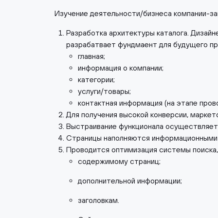
Изучение деятельности/бизнеса компании-зак
Разработка архитектуры каталога. Дизайн
разрабатвает фундмаент для будущего пр
главная;
информация о компании;
категории;
услуги/товары;
контактная информация (на этапе пров
Для получения высокой конверсии, маркет
Выстраивание функционала осуществляетс
Страницы наполняются информационными
Проводится оптимизация системы поиска, 
содержимому страниц;
дополнительной информации;
заголовкам.