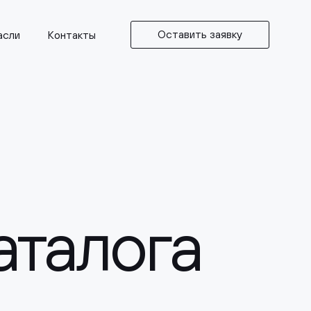
Оставить заявку
асли
Контакты
аталога