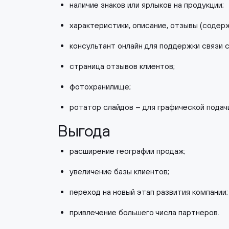
наличие знаков или ярлыков на продукции;
характеристики, описание, отзывы (содерж
консультант онлайн для поддержки связи с
страница отзывов клиентов;
фотохранилище;
ротатор слайдов – для графической подач
Выгода
расширение географии продаж;
увеличение базы клиентов;
переход на новый этап развития компании;
привлечение большего числа партнеров.