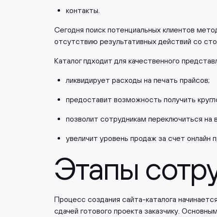
контакты.
Сегодня поиск потенциальных клиентов мето
отсутствию результативных действий со сто
Каталог пдходит для качественного представ
ликвидирует расходы на печать прайсов;
предоставит возможность получить кругл
позволит сотрудникам переключиться на в
увеличит уровень продаж за счет онлайн 
Этапы сотр
Процесс создания сайта-каталога начинается
сдачей готового проекта заказчику. Основны