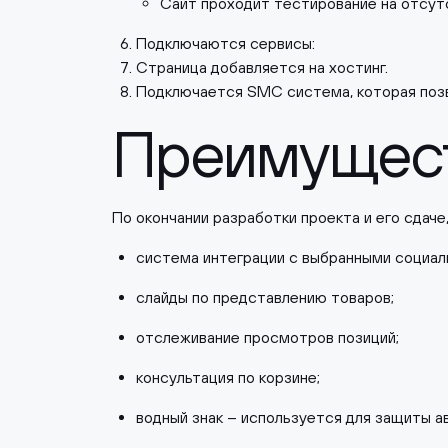
Сайт проходит тестирование на отсут
Подключаются сервисы:
Страница добавляется на хостинг.
Подключается SMC система, которая позв
Преимущес
По окончании разработки проекта и его сдаче
система интеграции с выбранными социал
слайды по представлению товаров;
отслеживание просмотров позиций;
консультация по корзине;
водный знак – используется для защиты а