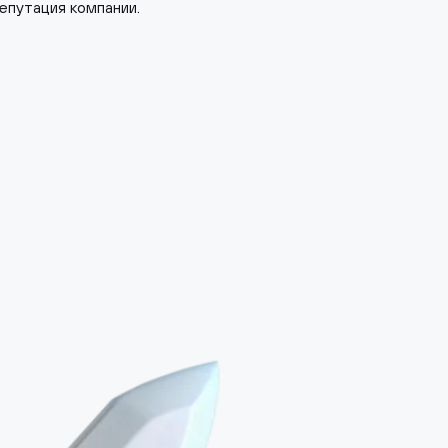
епутация компании.