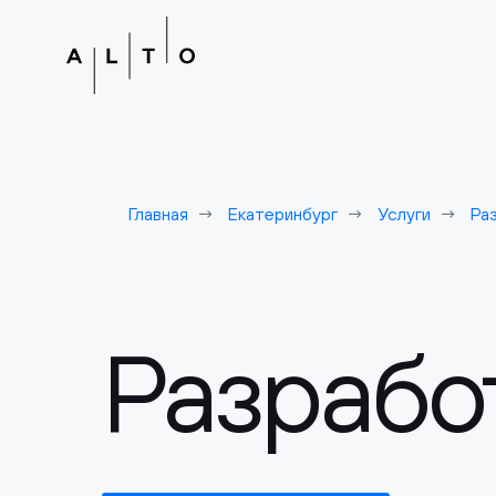
Главная
Екатеринбург
Услуги
Ра
Разработ