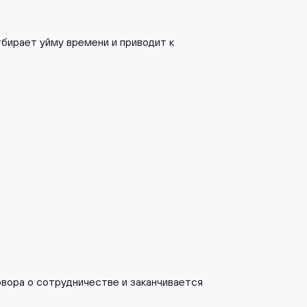
бирает уйму времени и приводит к
овора о сотрудничестве и заканчивается