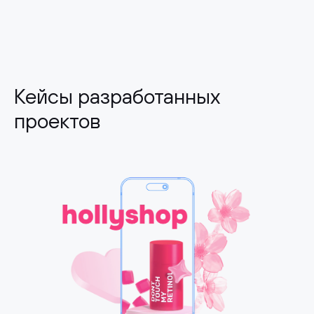
Кейсы разработанных
проектов