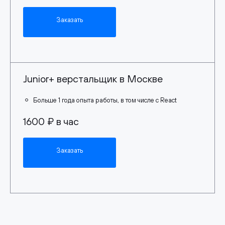
Заказать
Junior+ верстальщик в Москве
Больше 1 года опыта работы, в том числе с React
1600 ₽ в час
Заказать