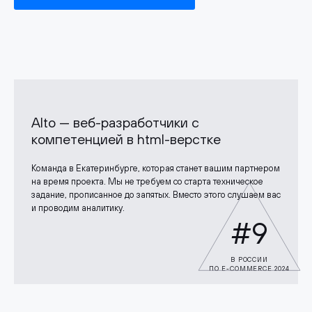
Alto — веб-разработчики с
компетенцией в html-верстке
Команда в Екатеринбурге, которая станет вашим партнером
на время проекта. Мы не требуем со старта техническое
задание, прописанное до запятых. Вместо этого слушаем вас
и проводим аналитику.
#9
В РОССИИ
ПО E-COMMERCE 2024