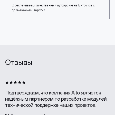
Обеспечиваем качественный аутсорсинг на Битриксе с
применением верстки.
Отзывы
Подтверждаем, что компания Alto является
надёжным партнёром по разработке модулей,
технической поддержке наших проектов.