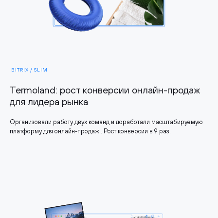
BITRIX / SLIM
Termoland: рост конверсии онлайн-продаж
для лидера рынка
Организовали работу двух команд и доработали масштабируемую
платформу для онлайн-продаж . Рост конверсии в 9 раз.