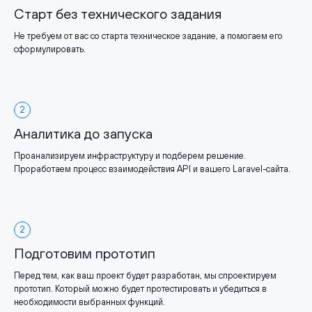
Старт без технического задания
Не требуем от вас со старта техническое задание, а помогаем его
сформулировать.
2
Аналитика до запуска
Проанализируем инфраструктуру и подберем решение.
Проработаем процесс взаимодействия API и вашего Laravel-сайта.
2
Подготовим прототип
Перед тем, как ваш проект будет разработан, мы спроектируем
прототип. Который можно будет протестировать и убедиться в
необходимости выбранных функций.