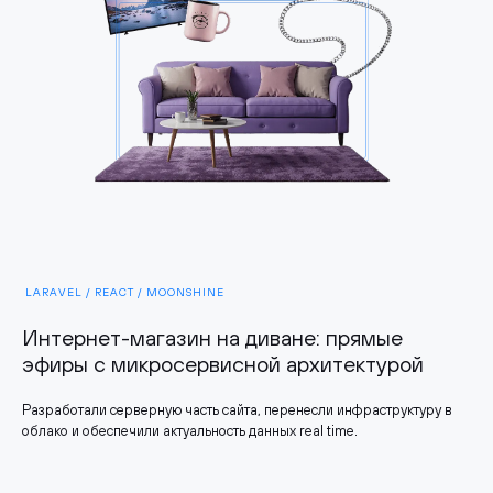
LARAVEL / REACT / MOONSHINE
Интернет-магазин на диване: прямые
эфиры с микросервисной архитектурой
Разработали серверную часть сайта, перенесли инфраструктуру в
облако и обеспечили актуальность данных real time.