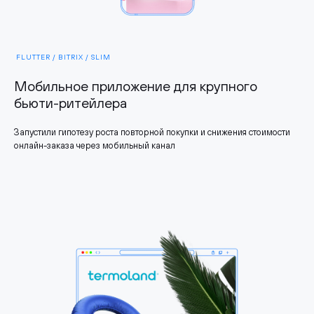
FLUTTER / BITRIX / SLIM
Мобильное приложение для крупного
бьюти-ритейлера
Запустили гипотезу роста повторной покупки и снижения стоимости
онлайн-заказа через мобильный канал