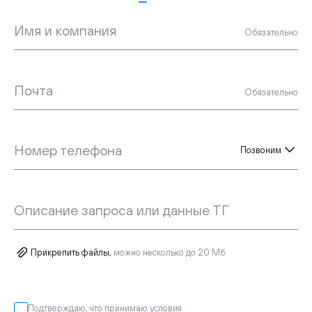
Имя и компания
Обязательно
Почта
Обязательно
Номер телефона
Позвоним
Описание запроса или данные ТГ
Прикрепить файлы,
можно несколько до 20 Мб
Подтверждаю, что принимаю
условия