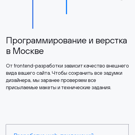
Программирование и верстка
в Москве
От frontend-разработки зависит качество внешнего
вида вашего сайта. Чтобы сохранить все задумки
дизайнера, мы заранее проверяем все
присылаемые макеты и технические задания.