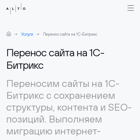
Услуги
Перенос сайта на 1С-Битрикс
Перенос сайта на 1С-
Битрикс
Переносим сайты на 1С-
Битрикс с сохранением
структуры, контента и SEO-
позиций. Выполняем
миграцию интернет-