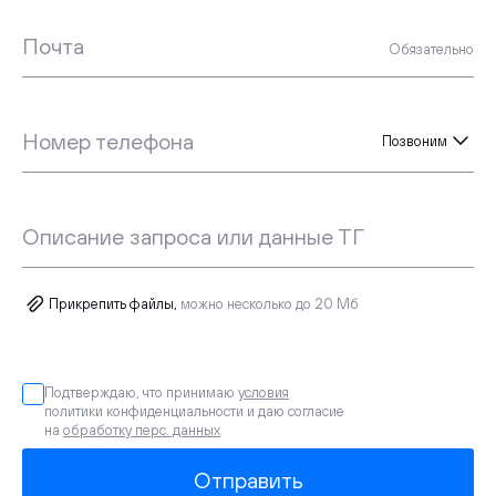
Почта
Обязательно
Номер телефона
Позвоним
Описание запроса или данные ТГ
Прикрепить файлы,
можно несколько до 20 Мб
Подтверждаю, что принимаю
условия
политики конфиденциальности и даю согласие
на
обработку перс. данных
Отправить