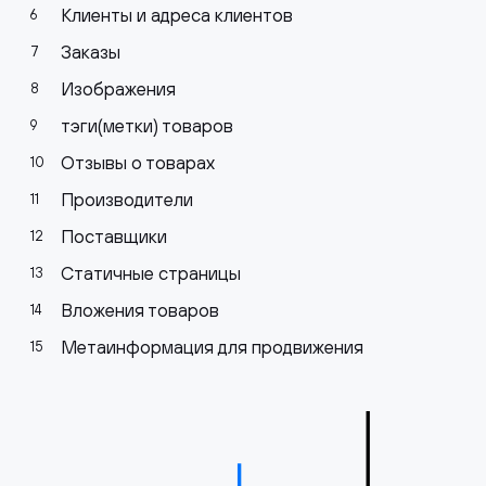
Клиенты и адреса клиентов
Заказы
Изображения
тэги(метки) товаров
Отзывы о товарах
Производители
Поставщики
Статичные страницы
Вложения товаров
Метаинформация для продвижения