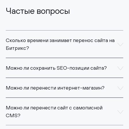
Частые вопросы
Сколько времени занимает перенос сайта на
Битрикс?
Можно ли сохранить SEO-позиции сайта?
Можно ли перенести интернет-магазин?
Можно ли перенести сайт с самописной
CMS?