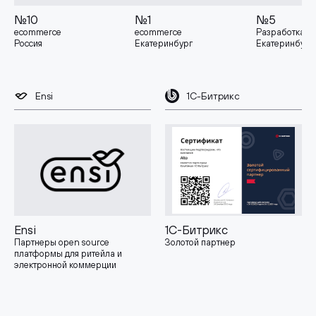
№10
№1
№5
ecommerce
ecommerce
Разработка
Россия
Екатеринбург
Екатеринбург
Ensi
1С-Битрикс
Ensi
1С-Битрикс
Партнеры open source
Золотой партнер
платформы для ритейла и
электронной коммерции