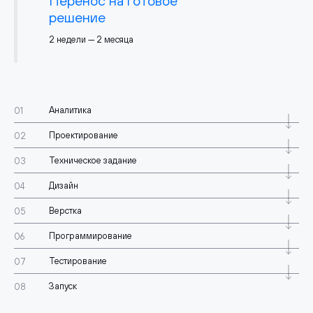
Перенос на готовое
решение
2 недели — 2 месяца
Аналитика
Проектирование
Техническое задание
Дизайн
Верстка
Программирование
Тестирование
Запуск