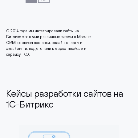
С 2014 года мы интегрировали сайты на
Битрикс с сотнями различных систем в Москве:
CRM, сервисы доставки, онлайн-оплаты и
эквайринги, подключали к маркетплейсам и
сервису IIKO.
Кейсы разработки сайтов на
1С-Битрикс