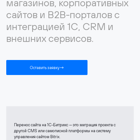
магазинов, корпоративных
сайтов и B2B-порталов с
интеграцией 1С, CRM и
внешних сервисов.
Оставить заявку
Перенос сайта на 1С-Битрикс — это миграция проекта с
другой CMS или самописной платформы на систему
управления сайтом Bitrix.