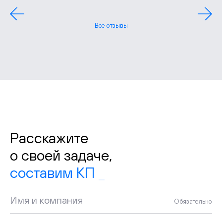
Все отзывы
Расскажите
о своей задаче,
соста
Имя и компания
Обязательно