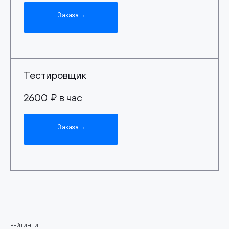
Заказать
Тестировщик
2600 ₽ в час
Заказать
РЕЙТИНГИ