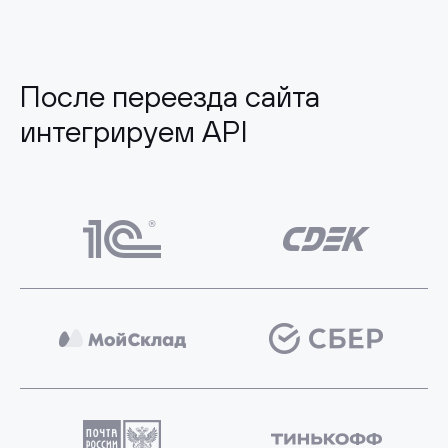
После переезда сайта
интегрируем API