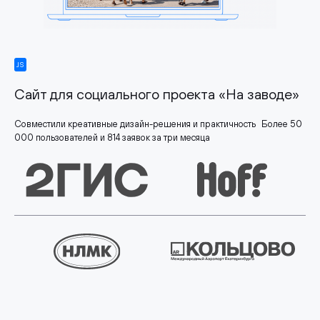
JS
Сайт для социального проекта «На заводе»
Совместили креативные дизайн-решения и практичность Более 50
000 пользователей и 814 заявок за три месяца