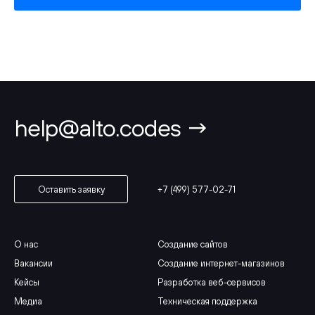
help@alto.codes →
+7 (499) 577-02-71
Оставить заявку
О нас
Создание сайтов
Вакансии
Создание интернет-магазинов
Кейсы
Разработка веб-сервисов
Медиа
Техническая поддержка