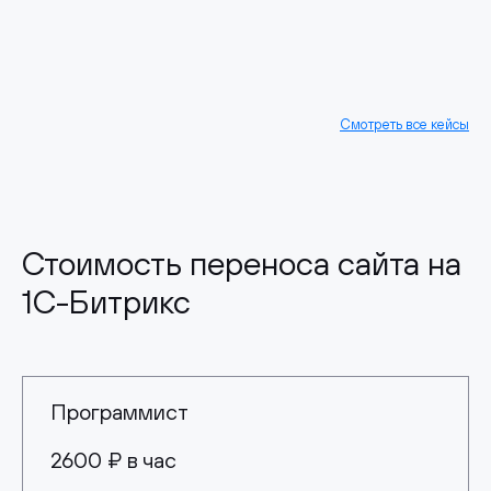
Смотреть все кейсы
Стоимость переноса сайта на
1С-Битрикс
Программист
2600 ₽ в час