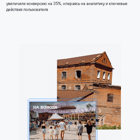
увеличили конверсию на 35%, опираясь на аналитику и ключевые
действия пользователя