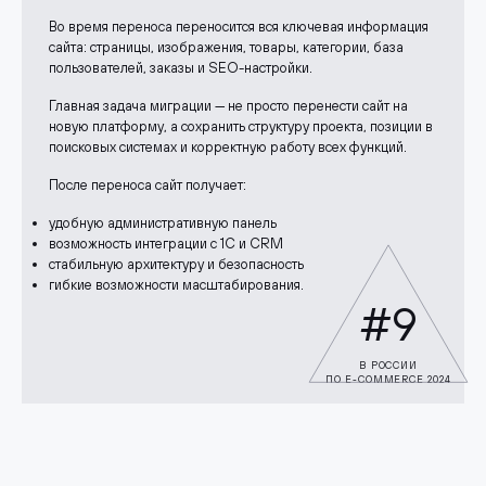
Во время переноса переносится вся ключевая информация
сайта: страницы, изображения, товары, категории, база
пользователей, заказы и SEO-настройки.
Главная задача миграции — не просто перенести сайт на
новую платформу, а сохранить структуру проекта, позиции в
поисковых системах и корректную работу всех функций.
После переноса сайт получает:
удобную административную панель
возможность интеграции с 1С и CRM
стабильную архитектуру и безопасность
гибкие возможности масштабирования.
#9
В РОССИИ
ПО E-COMMERCE 2024