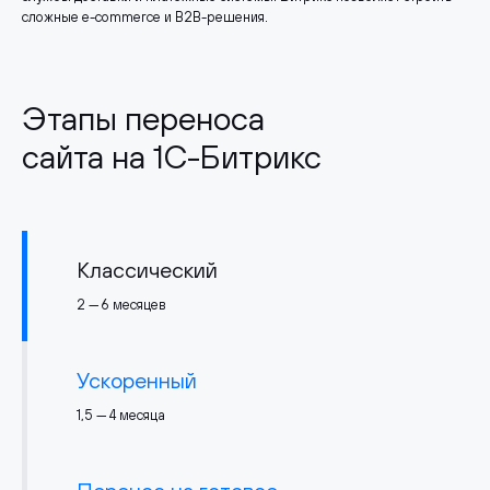
сложные e-commerce и B2B-решения.
Этапы переноса
сайта на 1С-Битрикс
Классический
2 — 6 месяцев
Ускоренный
1,5 — 4 месяца