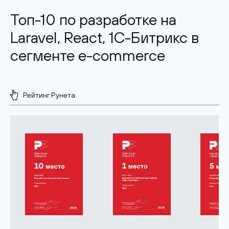
Топ-10 по разработке на
Laravel, React, 1С-Битрикс в
сегменте e-commerce
Рейтинг Рунета