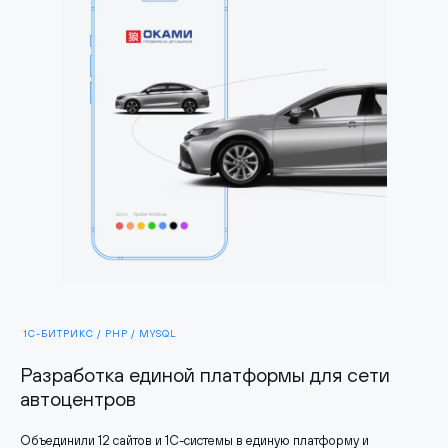
1С-БИТРИКС / PHP / MYSQL
Разработка единой платформы для сети
автоцентров
Объединили 12 сайтов и 1С-системы в единую платформу и