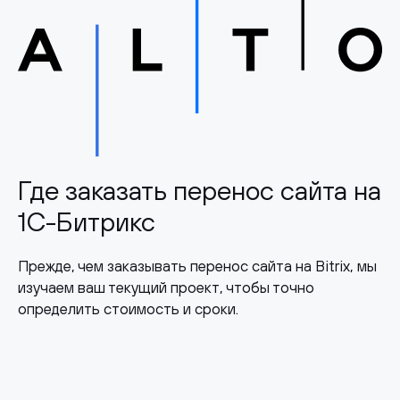
Где заказать перенос сайта на
1С-Битрикс
Прежде, чем заказывать перенос сайта на Bitrix, мы
изучаем ваш текущий проект, чтобы точно
определить стоимость и сроки.