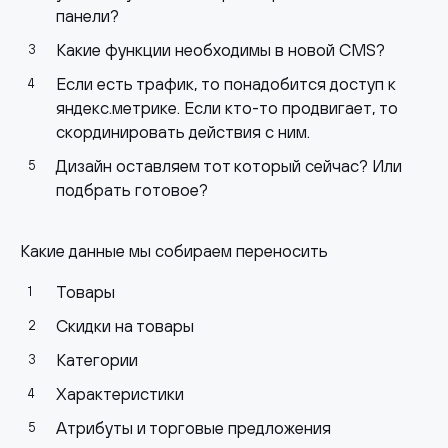
панели?
Какие функции необходимы в новой CMS?
Если есть трафик, то понадобится доступ к
яндекс.метрике. Если кто-то продвигает, то
скординировать действия с ним.
Дизайн оставляем тот который сейчас? Или
подбрать готовое?
Какие данные мы собираем переносить
Товары
Скидки на товары
Категории
Характеристики
Атрибуты и торговые предложения