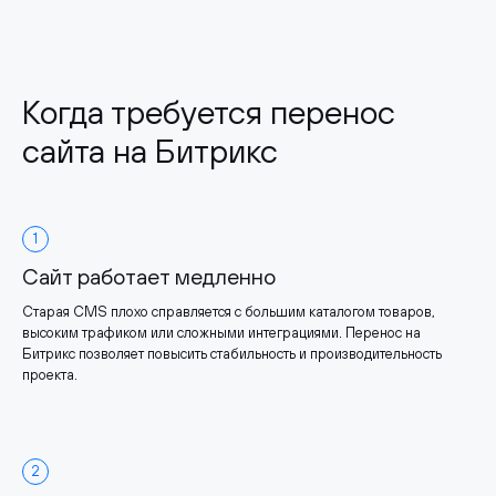
Когда требуется перенос
сайта на Битрикс
1
Сайт работает медленно
Старая CMS плохо справляется с большим каталогом товаров,
высоким трафиком или сложными интеграциями. Перенос на
Битрикс позволяет повысить стабильность и производительность
проекта.
2