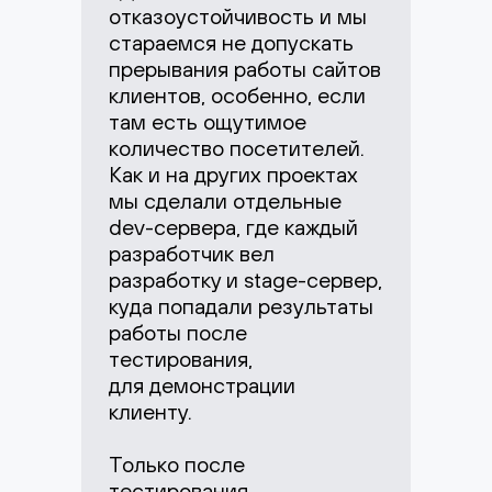
отказоустойчивость и мы
стараемся не допускать
прерывания работы сайтов
клиентов, особенно, если
там есть ощутимое
количество посетителей.
Как и на других проектах
мы сделали отдельные
dev-сервера, где каждый
разработчик вел
разработку и stage-сервер,
куда попадали результаты
работы после
тестирования,
для демонстрации
клиенту.
Только после
тестирования