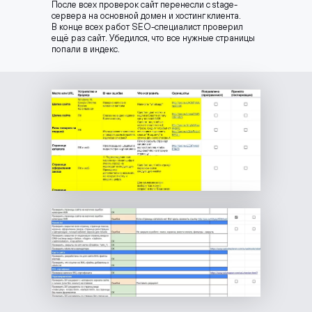
После всех проверок сайт перенесли с stage-
сервера на основной домен и хостинг клиента.
В конце всех работ SEO-специалист проверил
ещё раз сайт. Убедился, что все нужные страницы
попали в индекс.