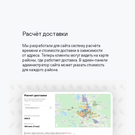
Расчёт доставки
Мы разработали для сайта систему расчёта
времени и стоимости доставки в зависимости
от адреса. Теперь клиенты могут видеть на карте
районы, где работает доставка. В админ-панели
администратор сайта может указать стоимость
для каждого района.