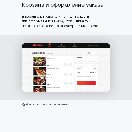
Корзина и оформление заказа
В корзине мы сделали наглядные шаги
для оформления заказа, чтобы ничего
не отвлекало клиента от совершения заказа
Удобная панель оформления заказа