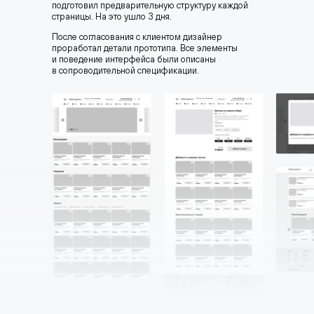
подготовил предварительную структуру каждой
страницы. На это ушло 3 дня.
После согласования с клиентом дизайнер
проработал детали прототипа. Все элементы
и поведение интерфейса были описаны
в сопроводительной спецификации.