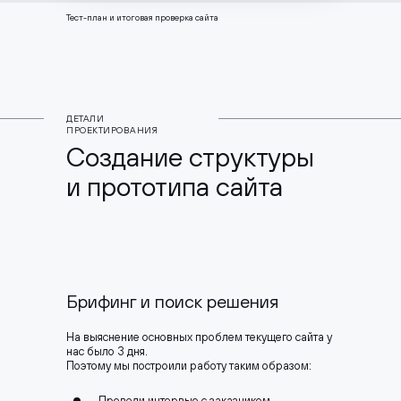
Тест-план и итоговая проверка сайта
ДЕТАЛИ
ПРОЕКТИРОВАНИЯ
Создание структуры
и прототипа сайта
Брифинг и поиск решения
На выяснение основных проблем текущего сайта у
нас было 3 дня.
Поэтому мы построили работу таким образом:
Провели интервью с заказчиком