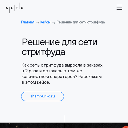
→
→
Главная
Кейсы
Решение для сети стритфуда
Решение для сети
стритфуда
Как сеть стритфуда выросла в заказах
в 2 раза и осталась с тем же
количеством операторов? Расскажем
в этом кейсе.
shampuriko.ru