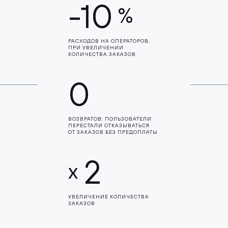
-10
%
РАСХОДОВ НА ОПЕРАТОРОВ,
ПРИ УВЕЛИЧЕНИИ
КОЛИЧЕСТВА ЗАКАЗОВ
0
ВОЗВРАТОВ: ПОЛЬЗОВАТЕЛИ
ПЕРЕСТАЛИ ОТКАЗЫВАТЬСЯ
ОТ ЗАКАЗОВ БЕЗ ПРЕДОПЛАТЫ
2
x
УВЕЛИЧЕНИЕ КОЛИЧЕСТВА
ЗАКАЗОВ