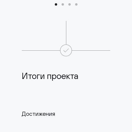
Итоги проекта
Достижения