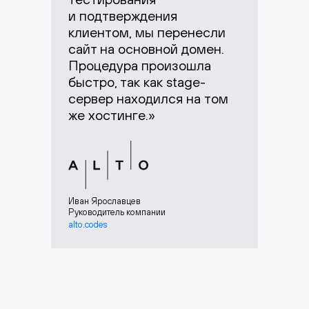
и подтверждения
клиентом, мы перенесли
сайт на основной домен.
Процедура произошла
быстро, так как stage-
сервер находился на том
же хостинге.»
Иван Ярославцев
Руководитель компании
alto.codes