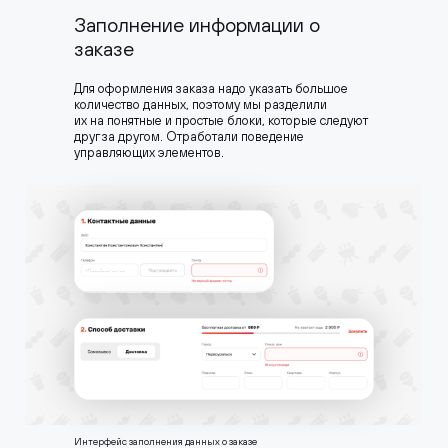
Заполнение информации о
заказе
Для оформления заказа надо указать большое
количество данных, поэтому мы разделили
их на понятные и простые блоки, которые следуют
друг за другом. Отработали поведение
управляющих элементов.
Интерфейс заполнения данных о заказе