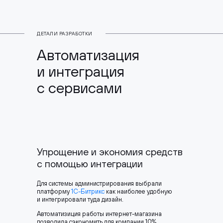
ДЕТАЛИ РАЗРАБОТКИ
Автоматизация
и интеграция
с сервисами
Упрощение и экономия средств
с помощью интеграции
Для системы администрирования выбрали
платформу
1С-Битрикс
как наиболее удобную
и интегрировали туда дизайн.
Автоматизиция работы интернет-магазина
позволила сэкономить для компании 10%