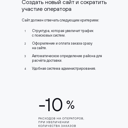
Создать новый сайт и сократить
участие оператора
Сайт должен отвечать следующим критериям:
Структура, которая увеличит трафик
1
с поисковых систем.
Оформление и оплата заказа сразу
2
на сайте.
Автоматическое определение района для
3
расчёта доставки.
Удобная система администрирования.
4
-10
%
РАСХОДОВ НА ОПЕРАТОРОВ,
ПРИ УВЕЛИЧЕНИИ
КОЛИЧЕСТВА ЗАКАЗОВ