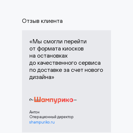
Отзыв клиента
«Мы смогли перейти
от формата киосков
на остановках
до качественного сервиса
по доставке за счет нового
дизайна»
Антон
Операционный директор
shampuriko.ru