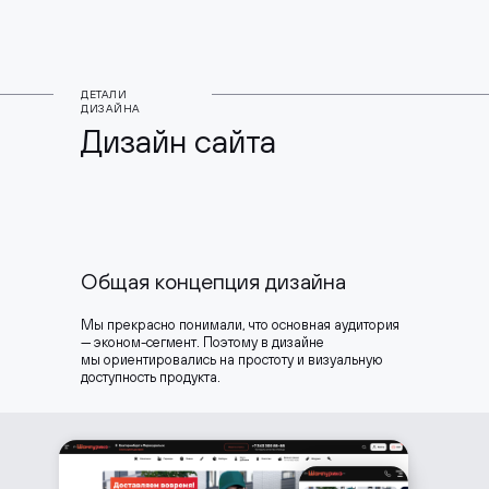
ДЕТАЛИ
ДИЗАЙНА
Дизайн сайта
Общая концепция дизайна
Мы прекрасно понимали, что основная аудитория
— эконом-сегмент. Поэтому в дизайне
мы ориентировались на простоту и визуальную
доступность продукта.