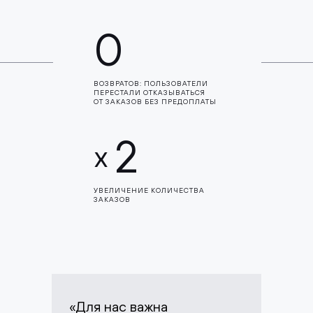
0
ВОЗВРАТОВ: ПОЛЬЗОВАТЕЛИ
ПЕРЕСТАЛИ ОТКАЗЫВАТЬСЯ
ОТ ЗАКАЗОВ БЕЗ ПРЕДОПЛАТЫ
2
x
УВЕЛИЧЕНИЕ КОЛИЧЕСТВА
ЗАКАЗОВ
«Для нас важна