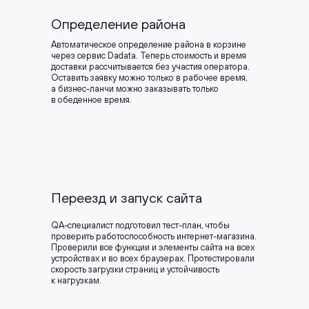
Определение района
Автоматическое определение района в корзине
через сервис Dadata. Теперь стоимость и время
доставки рассчитывается без участия оператора.
Оставить заявку можно только в рабочее время,
а бизнес-ланчи можно заказывать только
в обеденное время.
Переезд и запуск сайта
QA-специалист подготовил тест-план, чтобы
проверить работоспособность интернет-магазина.
Проверили все функции и элементы сайта на всех
устройствах и во всех браузерах. Протестировали
скорость загрузки страниц и устойчивость
к нагрузкам.