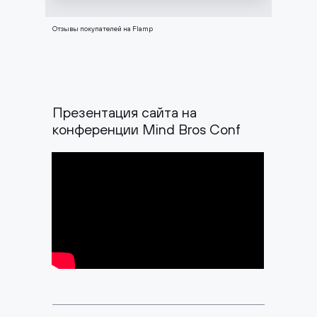
Отзывы покупателей на Flamp
Презентация сайта на
конференции Mind Bros Conf