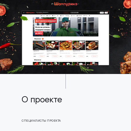
О проекте
СПЕЦИАЛИСТЫ ПРОЕКТА