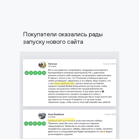
Покупатели оказались рады
запуску нового сайта