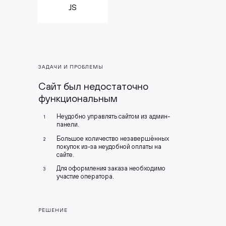
JS
ЗАДАЧИ И ПРОБЛЕМЫ
Сайт был недостаточно
функциональным
Неудобно управлять сайтом из админ-
1
панели.
Большое количество незавершённых
2
покупок из-за неудобной оплаты на
сайте.
Для оформления заказа необходимо
3
участие оператора.
РЕШЕНИЕ