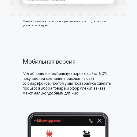
Время и стоимость доставки рассчитать просто: достаточно
указать свой адрес
Мобильная версия
Мы обновили и мобильную версию сайта. 80%
покупателей компании приходят на сайт
со смартфонов, поэтому мы постарались сделать
процесс выбора товара и оформления заказа
максимально удобным для них.