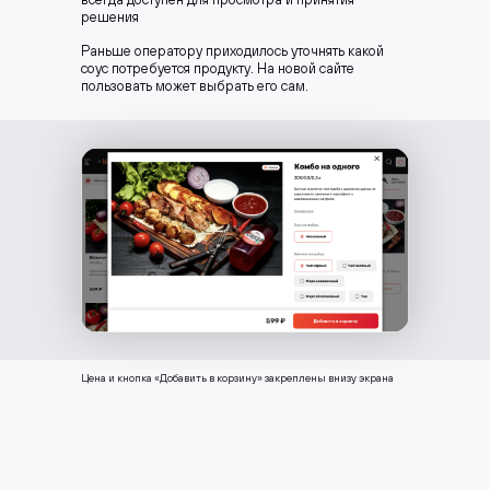
решения
Раньше оператору приходилось уточнять какой
соус потребуется продукту. На новой сайте
пользовать может выбрать его сам.
Цена и кнопка «Добавить в корзину» закреплены внизу экрана