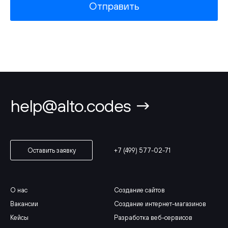
Отправить
help@alto.codes →
+7 (499) 577-02-71
Оставить заявку
О нас
Создание сайтов
Вакансии
Создание интернет-магазинов
Кейсы
Разработка веб-сервисов