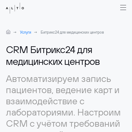
Услуги
Битрикс24 для медицинских центров
CRM Битрикс24 для
медицинских центров
Автоматизируем запись
пациентов, ведение карт и
взаимодействие с
лабораториями. Настроим
CRM с учётом требований