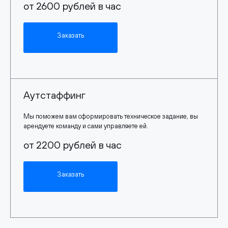
от 2600 рублей в час
Заказать
Аутстаффинг
Мы поможем вам сформировать техническое задание, вы
арендуете команду и сами управляете ей.
от 2200 рублей в час
Заказать