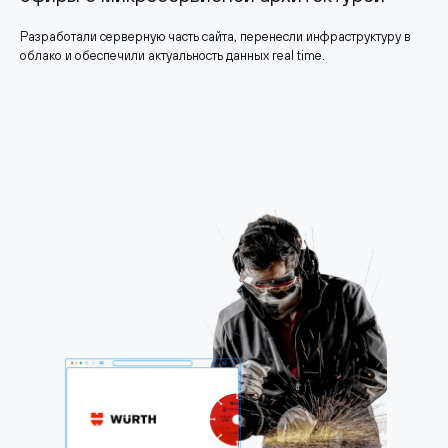
Разработали серверную часть сайта, перенесли инфраструктуру в
облако и обеспечили актуальность данных real time.