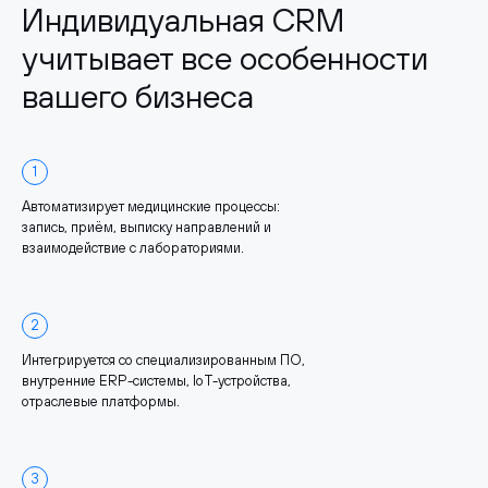
Индивидуальная CRM
учитывает все особенности
вашего бизнеса
1
Автоматизирует медицинские процессы:
запись, приём, выписку направлений и
взаимодействие с лабораториями.
2
Интегрируется со специализированным ПО,
внутренние ERP-системы, IoT-устройства,
отраслевые платформы.
3