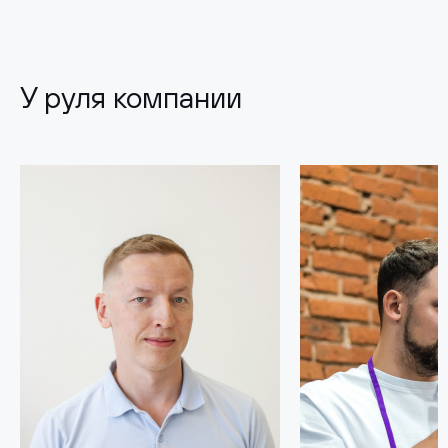
У руля компании