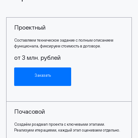
Проектный
Составляем техническое задание с полным описанием
функционала, фиксируем стоимость в договоре.
от 3 млн. рублей
Заказать
Почасовой
Создаём роадмап проекта с ключевыми этапами.
Реализуем итерациями, каждый этап оцениваем отдельно.