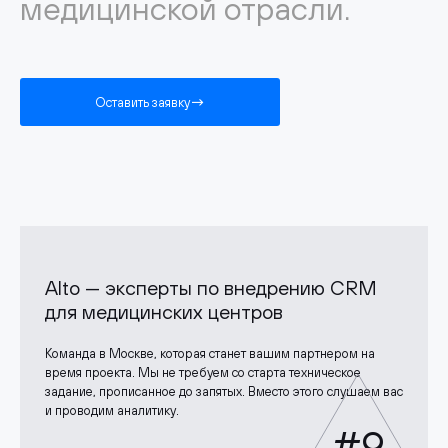
медицинской отрасли.
Оставить заявку
Alto — эксперты по внедрению CRM
для медицинских центров
Команда в Москве, которая станет вашим партнером на
время проекта. Мы не требуем со старта техническое
задание, прописанное до запятых. Вместо этого слушаем вас
и проводим аналитику.
#9