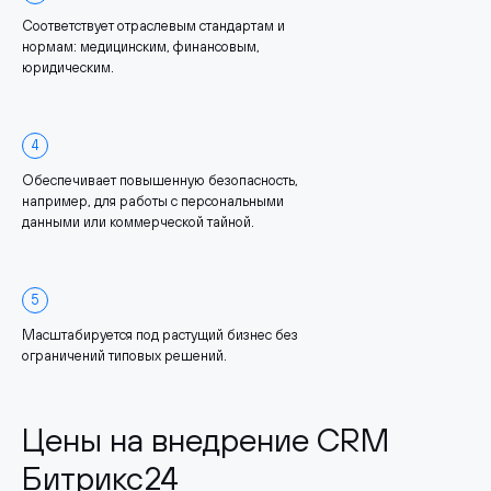
Соответствует отраслевым стандартам и
нормам: медицинским, финансовым,
юридическим.
4
Обеспечивает повышенную безопасность,
например, для работы с персональными
данными или коммерческой тайной.
5
Масштабируется под растущий бизнес без
ограничений типовых решений.
Цены на внедрение CRM
Битрикс24