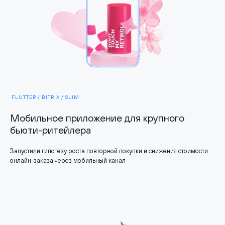
FLUTTER / BITRIX / SLIM
Мобильное приложение для крупного
бьюти-ритейлера
Запустили гипотезу роста повторной покупки и снижения стоимости
онлайн-заказа через мобильный канал