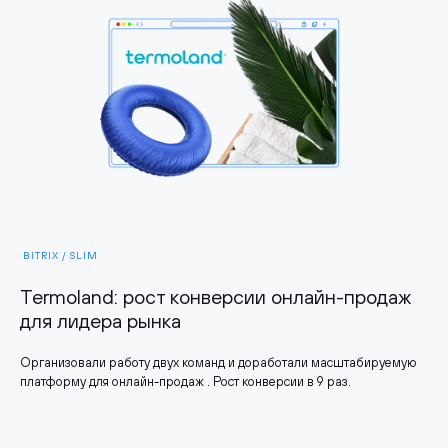
BITRIX / SLIM
Termoland: рост конверсии онлайн-продаж
для лидера рынка
Организовали работу двух команд и доработали масштабируемую
платформу для онлайн-продаж . Рост конверсии в 9 раз.