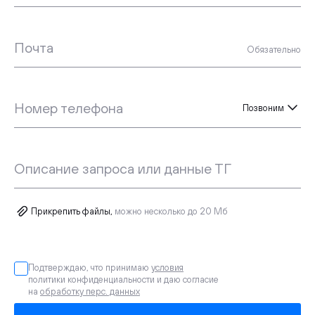
Почта
Обязательно
Номер телефона
Позвоним
Описание запроса или данные ТГ
Прикрепить файлы,
можно несколько до 20 Мб
Подтверждаю, что принимаю
условия
политики конфиденциальности и даю согласие
на
обработку перс. данных