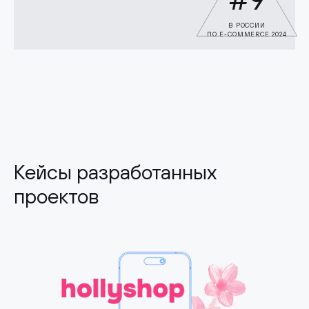
В РОССИИ
ПО E-COMMERCE 2024
Кейсы разработанных
проектов