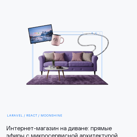
LARAVEL / REACT / MOONSHINE
Интернет-магазин на диване: прямые
эфиры с микросервисной архитектурой