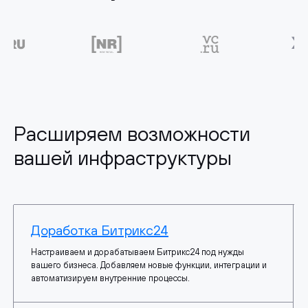
Расширяем возможности
вашей инфраструктуры
Доработка Битрикс24
Настраиваем и дорабатываем Битрикс24 под нужды
вашего бизнеса. Добавляем новые функции, интеграции и
автоматизируем внутренние процессы.