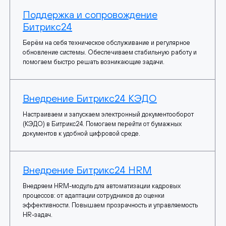
Поддержка и сопровождение
Битрикс24
Берём на себя техническое обслуживание и регулярное
обновление системы. Обеспечиваем стабильную работу и
помогаем быстро решать возникающие задачи.
Внедрение Битрикс24 КЭДО
Настраиваем и запускаем электронный документооборот
(КЭДО) в Битрикс24. Помогаем перейти от бумажных
документов к удобной цифровой среде.
Внедрение Битрикс24 HRM
Внедряем HRM-модуль для автоматизации кадровых
процессов: от адаптации сотрудников до оценки
эффективности. Повышаем прозрачность и управляемость
HR-задач.