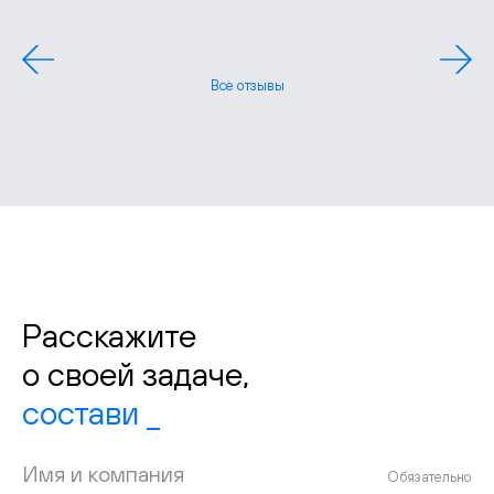
Все отзывы
Расскажите
о своей задаче,
Имя и компания
Обязательно