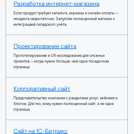
Разработка интернет-магазина
Если продукт требует каталога, корзины и онлайн-оплаты —
лендинга недостаточно. Запустим полноценный магазин с
интеграцией складского учёта.
Проектирование сайта
Прототипирование и UX-исследования для сложных
проектов — когда нужно больше, чем одна посадочная
страница.
Корпоративный сайт
Представительство компании с разделами услуг, кейсами и
блогом. Для тех, кому нужен полноценный сайт, а не одна
страница.
Сайт на 1С-Битрикс