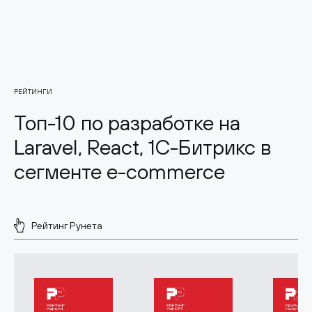
РЕЙТИНГИ
Топ-10 по разработке на
Laravel, React, 1С-Битрикс в
сегменте e-commerce
Рейтинг Рунета