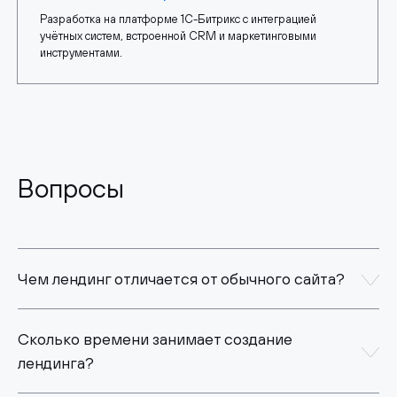
Разработка на платформе 1С-Битрикс с интеграцией
учётных систем, встроенной CRM и маркетинговыми
инструментами.
Вопросы
Чем лендинг отличается от обычного сайта?
Сколько времени занимает создание
лендинга?