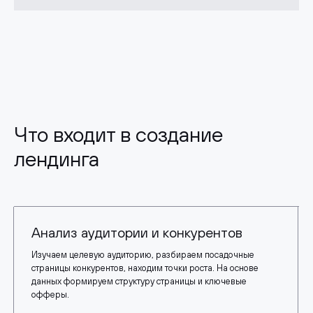
Что входит в создание
лендинга
Анализ аудитории и конкурентов
Изучаем целевую аудиторию, разбираем посадочные
страницы конкурентов, находим точки роста. На основе
данных формируем структуру страницы и ключевые
офферы.