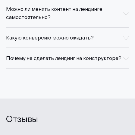
Можно ли менять контент на лендинге
самостоятельно?
Какую конверсию можно ожидать?
Почему не сделать лендинг на конструкторе?
Отзывы