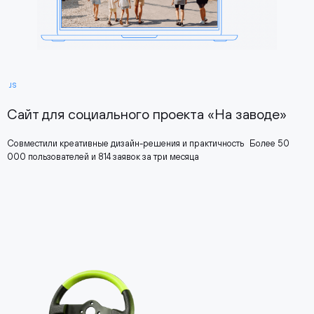
JS
Сайт для социального проекта «На заводе»
Совместили креативные дизайн-решения и практичность Более 50
000 пользователей и 814 заявок за три месяца