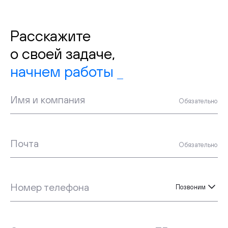
Расскажите
о своей задаче,
Имя и компания
Обязательно
Почта
Обязательно
Номер телефона
Позвоним