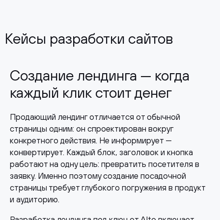
Кейсы разработки сайтов
Создание лендинга — когда
каждый клик стоит денег
Продающий лендинг отличается от обычной
страницы одним: он спроектирован вокруг
конкретного действия. Не информирует —
конвертирует. Каждый блок, заголовок и кнопка
работают на одну цель: превратить посетителя в
заявку. Именно поэтому создание посадочной
страницы требует глубокого погружения в продукт
и аудиторию.
Разработка лендинга под ключ от Alto включает