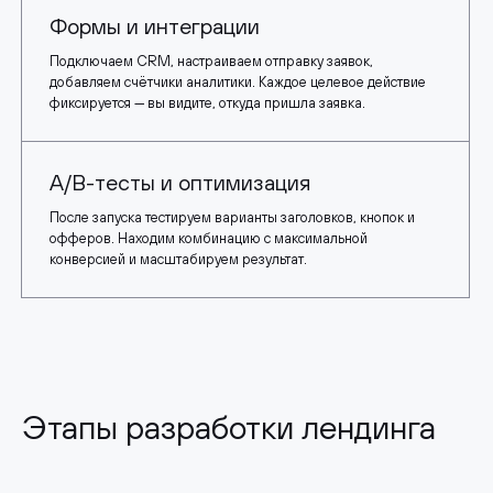
Формы и интеграции
Подключаем CRM, настраиваем отправку заявок,
добавляем счётчики аналитики. Каждое целевое действие
фиксируется — вы видите, откуда пришла заявка.
A/B-тесты и оптимизация
После запуска тестируем варианты заголовков, кнопок и
офферов. Находим комбинацию с максимальной
конверсией и масштабируем результат.
Этапы разработки лендинга