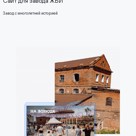
Сайт для завода ЖБИ
Завод с многолетней историей