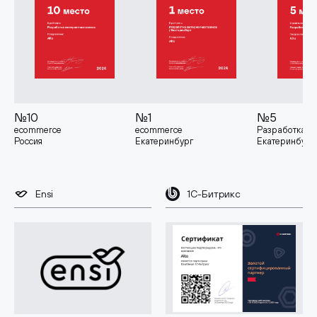
№10
№1
№5
ecommerce
ecommerce
Разработка
Россия
Екатеринбург
Екатеринбург
Ensi
1С-Битрикс