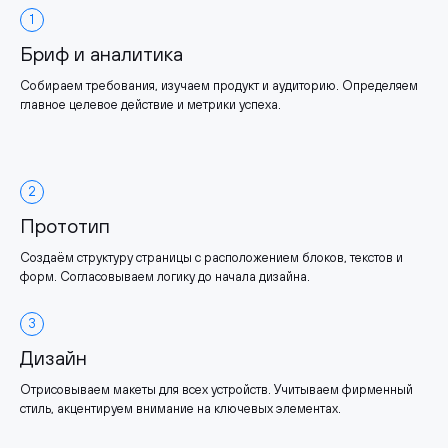
1
Бриф и аналитика
Собираем требования, изучаем продукт и аудиторию. Определяем
главное целевое действие и метрики успеха.
2
Прототип
Создаём структуру страницы с расположением блоков, текстов и
форм. Согласовываем логику до начала дизайна.
3
Дизайн
Отрисовываем макеты для всех устройств. Учитываем фирменный
стиль, акцентируем внимание на ключевых элементах.