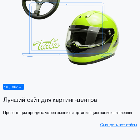
YII / REACT
Лучший сайт для картинг-центра
Презентация продукта через эмоции и организацию записи на заезды
Смотреть все кейсы