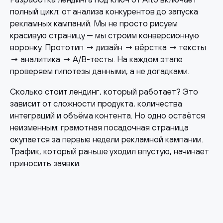
полный цикл: от анализа конкурентов до запуска
рекламных кампаний. Мы не просто рисуем
красивую страницу — мы строим конверсионную
воронку. Прототип → дизайн → вёрстка → тексты
→ аналитика → A/B-тесты. На каждом этапе
проверяем гипотезы данными, а не догадками.
Сколько стоит лендинг, который работает? Это
зависит от сложности продукта, количества
интеграций и объёма контента. Но одно остаётся
неизменным: грамотная посадочная страница
окупается за первые недели рекламной кампании.
Трафик, который раньше уходил впустую, начинает
приносить заявки.