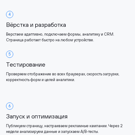
4
Вёрстка и разработка
Верстаем адаптивно, подключаем формы, аналитику и CRM.
Страница работает быстро на любом устройстве.
5
Тестирование
Проверяем отображение во всех браузерах, скорость загрузки,
корректность форм и целей аналитики.
6
Запуск и оптимизация
Публикуем страницу, настраиваем рекламные кампании. Через 2
недели анализируем данные и запускаем A/B-тесты.