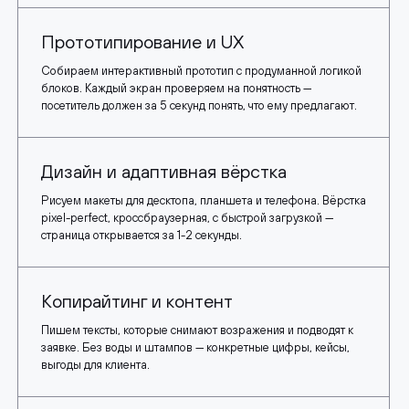
Прототипирование и UX
Собираем интерактивный прототип с продуманной логикой
блоков. Каждый экран проверяем на понятность —
посетитель должен за 5 секунд понять, что ему предлагают.
Дизайн и адаптивная вёрстка
Рисуем макеты для десктопа, планшета и телефона. Вёрстка
pixel-perfect, кроссбраузерная, с быстрой загрузкой —
страница открывается за 1-2 секунды.
Копирайтинг и контент
Пишем тексты, которые снимают возражения и подводят к
заявке. Без воды и штампов — конкретные цифры, кейсы,
выгоды для клиента.