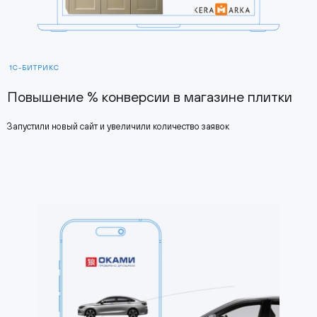
1С-БИТРИКС
Повышение % конверсии в магазине плитки
Запустили новый сайт и увеличили количество заявок