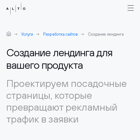
Услуги
Разработка сайтов
Создание лендинга
Создание лендинга для
вашего продукта
Проектируем посадочные
страницы, которые
превращают рекламный
трафик в заявки