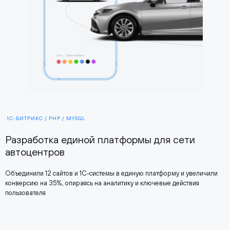
1С-БИТРИКС / PHP / MYSQL
Разработка единой платформы для сети
автоцентров
Объединили 12 сайтов и 1С-системы в единую платформу и увеличили
конверсию на 35%, опираясь на аналитику и ключевые действия
пользователя