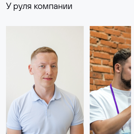
У руля компании