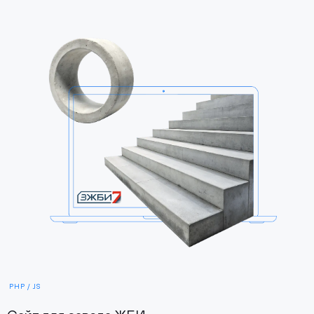
PHP / JS