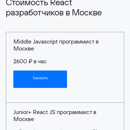
Стоимость React
разработчиков в Москве
Middle Javascript программист в
Москве
2600 ₽ в час
Заказать
Junior+ React JS программист в
Москве