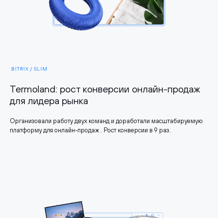
BITRIX / SLIM
Termoland: рост конверсии онлайн-продаж
для лидера рынка
Организовали работу двух команд и доработали масштабируемую
платформу для онлайн-продаж . Рост конверсии в 9 раз.