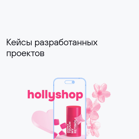
Кейсы разработанных
проектов