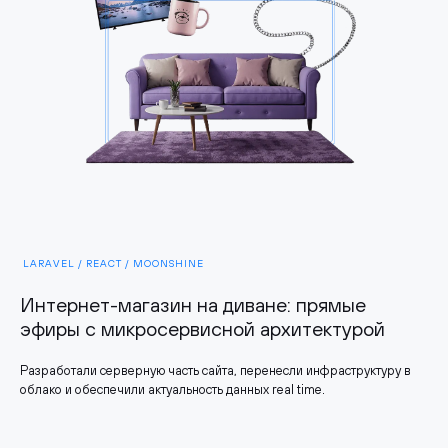
LARAVEL / REACT / MOONSHINE
Интернет-магазин на диване: прямые
эфиры с микросервисной архитектурой
Разработали серверную часть сайта, перенесли инфраструктуру в
облако и обеспечили актуальность данных real time.