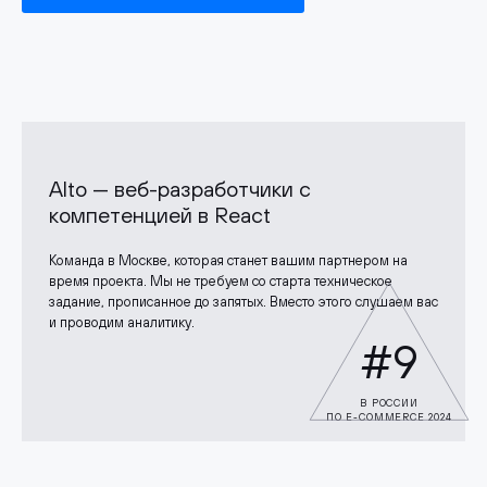
Alto — веб-разработчики с
компетенцией в React
Команда в Москве, которая станет вашим партнером на
время проекта. Мы не требуем со старта техническое
задание, прописанное до запятых. Вместо этого слушаем вас
и проводим аналитику.
#9
В РОССИИ
ПО E-COMMERCE 2024