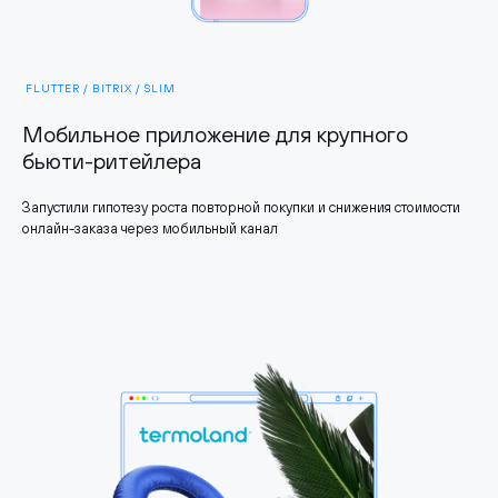
FLUTTER / BITRIX / SLIM
Мобильное приложение для крупного
бьюти-ритейлера
Запустили гипотезу роста повторной покупки и снижения стоимости
онлайн-заказа через мобильный канал