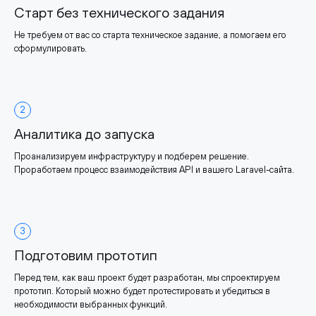
Старт без технического задания
Не требуем от вас со старта техническое задание, а помогаем его
сформулировать.
2
Аналитика до запуска
Проанализируем инфраструктуру и подберем решение.
Проработаем процесс взаимодействия API и вашего Laravel-сайта.
3
Подготовим прототип
Перед тем, как ваш проект будет разработан, мы спроектируем
прототип. Который можно будет протестировать и убедиться в
необходимости выбранных функций.