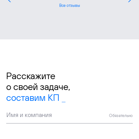
Все отзывы
Расскажите
о своей задаче,
составим
Имя и компания
Обязательно