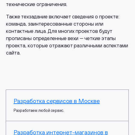
технические ограничения.
Также техзадание включает сведения о проекте:
команда, заинтересованные стороны или
контактные лица. Для многих проектов будут
прописаны определенные вехи — четкие этапы
проекта, которые отражают различными аспектами
сайта.
Разработка сервисов в Москве
Разработаем любой сервис.
Разработка интернет-магазинов в