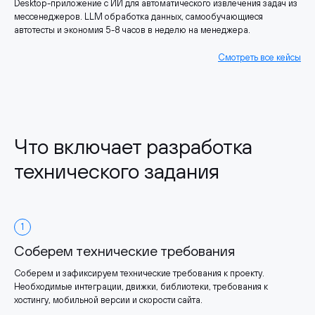
Desktop-приложение с ИИ для автоматического извлечения задач из
мессенеджеров. LLM обработка данных, самообучающиеся
автотесты и экономия 5-8 часов в неделю на менеджера.
Смотреть все кейсы
Что включает разработка
технического задания
1
Соберем технические требования
Соберем и зафиксируем технические требования к проекту.
Необходимые интеграции, движки, библиотеки, требования к
хостингу, мобильной версии и скорости сайта.