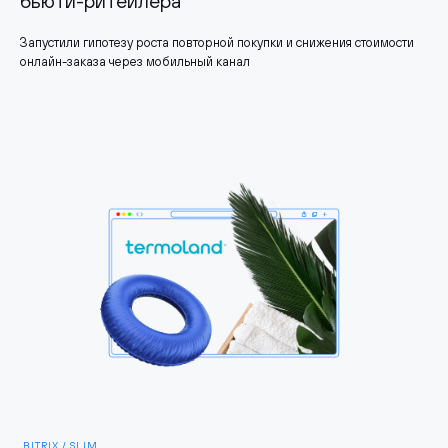
бьюти-ритейлера
Запустили гипотезу роста повторной покупки и снижения стоимости
онлайн-заказа через мобильный канал
BITRIX / SLIM