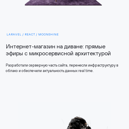
LARAVEL / REACT / MOONSHINE
Интернет-магазин на диване: прямые
эфиры с микросервисной архитектурой
Разработали серверную часть сайта, перенесли инфраструктуру в
облако и обеспечили актуальность данных real time.