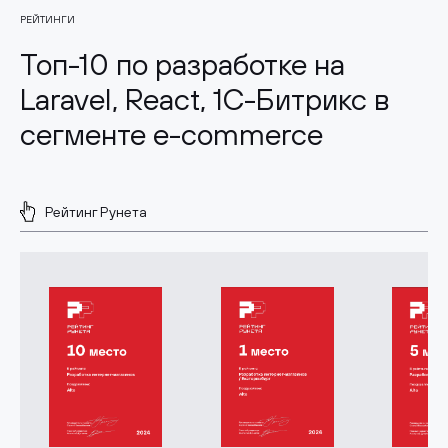
РЕЙТИНГИ
Топ-10 по разработке на
Laravel, React, 1С-Битрикс в
сегменте e-commerce
Рейтинг Рунета