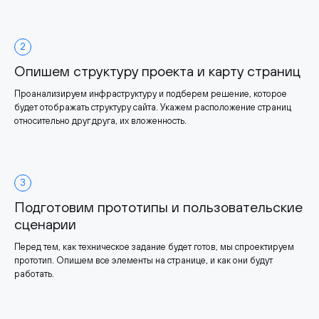
2
Опишем структуру проекта и карту страниц
Проанализируем инфраструктуру и подберем решение, которое
будет отображать структуру сайта. Укажем расположение страниц
относительно друг друга, их вложенность.
3
Подготовим прототипы и пользовательские
сценарии
Перед тем, как техническое задание будет готов, мы спроектируем
прототип. Опишем все элементы на странице, и как они будут
работать.