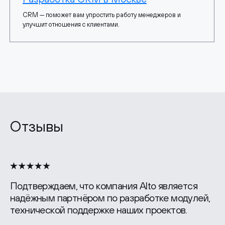
CRM — поможет вам упростить работу менеджеров и
улучшит отношения с клиентами.
Отзывы
Подтверждаем, что компания Alto является
надёжным партнёром по разработке модулей,
технической поддержке наших проектов.