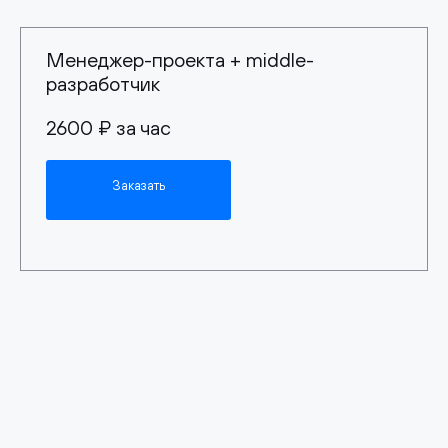
Менеджер-проекта + middle-
разработчик
2600 ₽ за час
Заказать