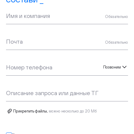
Имя и компания
Обязательно
Почта
Обязательно
Номер телефона
Позвоним
Описание запроса или данные ТГ
Прикрепить файлы,
можно несколько до 20 Мб