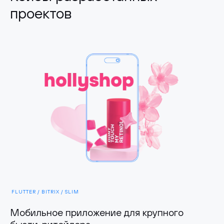
проектов
FLUTTER / BITRIX / SLIM
Мобильное приложение для крупного