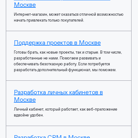
Москве
Интернет-магазин, может оказаться отличной возможностью
начать привлекать только покупателей.
Поддержка проектов в Москве
Готовы брать, как новые проекты, так и старые. В том числе,
разработанные не нами. Помогаем развивать и
обеспечивать безотказную работу. Если потребуется
разработать дополнительный функционал, мы поможем.
Разработка личных кабинетов в
Москве
Личный кабинет, который работает, как веб-приложение
вдвойне удобен.
Разработка CRM в Москве