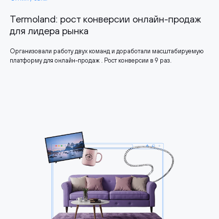
Termoland: рост конверсии онлайн-продаж
для лидера рынка
Организовали работу двух команд и доработали масштабируемую
платформу для онлайн-продаж . Рост конверсии в 9 раз.