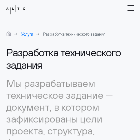
Услуги
Разработка технического задания
Разработка технического
задания
Мы разрабатываем
техническое задание —
документ, в котором
зафиксированы цели
проекта, структура,