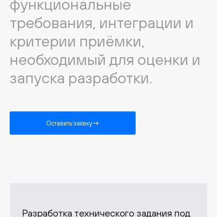
функциональные
требования, интеграции и
критерии приёмки,
необходимый для оценки и
запуска разработки.
Оставить заявку
Разработка технического задания под