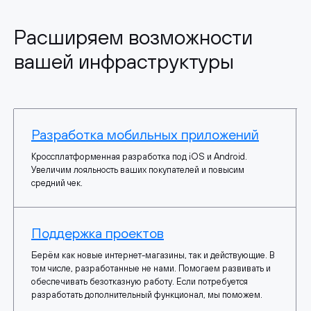
Расширяем возможности
вашей инфраструктуры
Разработка мобильных приложений
Кроссплатформенная разработка под iOS и Android.
Увеличим лояльность ваших покупателей и повысим
средний чек.
Поддержка проектов
Берём как новые интернет-магазины, так и действующие. В
том числе, разработанные не нами. Помогаем развивать и
обеспечивать безотказную работу. Если потребуется
разработать дополнительный функционал, мы поможем.