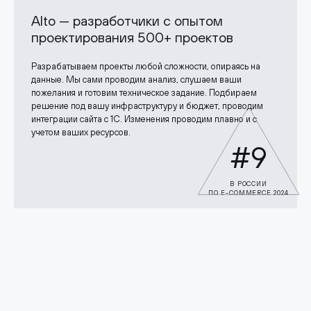
Alto — разработчики с опытом
проектирования 500+ проектов
Разрабатываем проекты любой сложности, опираясь на
данные. Мы сами проводим анализ, слушаем ваши
пожелания и готовим техническое задание. Подбираем
решение под вашу инфраструктуру и бюджет, проводим
интеграции сайта с 1С. Изменения проводим плавно и с
учетом ваших ресурсов.
#9
В РОССИИ
ПО E-COMMERCE 2024