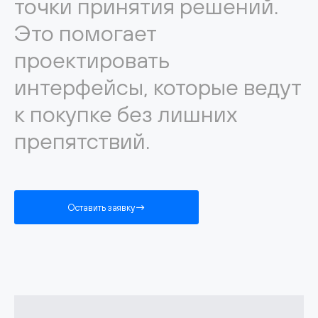
точки принятия решений.
Это помогает
проектировать
интерфейсы, которые ведут
к покупке без лишних
препятствий.
Оставить заявку