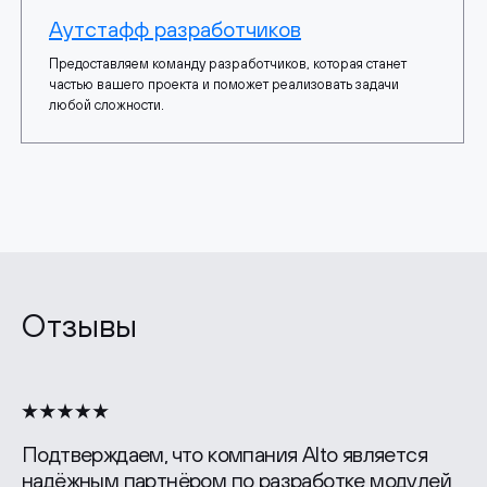
Аутстафф разработчиков
Предоставляем команду разработчиков, которая станет
частью вашего проекта и поможет реализовать задачи
любой сложности.
Отзывы
Подтверждаем, что компания Alto является
надёжным партнёром по разработке модулей,