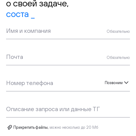
о своей задаче,
н
Имя и компания
Обязательно
Почта
Обязательно
Номер телефона
Позвоним
Описание запроса или данные ТГ
Прикрепить файлы,
можно несколько до 20 Мб