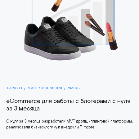
LARAVEL / REACT / MOONSHINE / PIMCORE
eCommerce для работы с блогерами с нуля
за 3 месяца
С нуля за 3 месяца разработали MVP дропшиппинговой платформы,
реализовали бизнес-логику и внедрили Pimcore