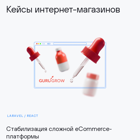
Кейсы интернет-магазинов
LARAVEL / REAСT
Стабилизация сложной eCommerce-
платформы