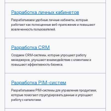
Разработка личных кабинетов
Разрабатываем удобные личные кабинеты, которые
работают как полноценные веб-приложения и повышают
вовлеченность пользователей.
Разработка CRM
Создаем CRM-системы, которые упрощают работу
менеджеров, улучшают взаимодействие с клиентами и
повышают эффективность бизнеса.
Разработка PIM-систем
Разрабатываем PIM-системы для управления продуктами,
которые помогают структурировать данные и упрощают
работу с каталогами.