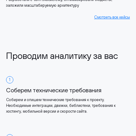
заложили масштабируемую архитектуру
Смотреть все кейсы
Проводим аналитику за вас
1
Соберем технические требования
Собирем и опишем технические требования к проекту.
Необходимые интеграции, движки, библиотеки, требования к
хостингу, мобильной версии и скорости сайта.