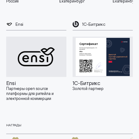
Россия
Екатеринбург
Екатеринбург
Ensi
1С-Битрикс
Ensi
1С-Битрикс
Партнеры open source
Золотой партнер
платформы для ритейла и
электронной коммерции
НАГРАДЫ