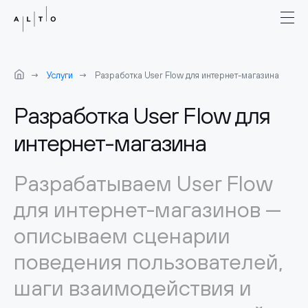
Услуги
Разработка User Flow для интернет-магазина
Разработка User Flow для
интернет-магазина
Разрабатываем User Flow
для интернет-магазинов —
описываем сценарии
поведения пользователей,
шаги взаимодействия и