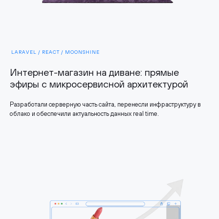
LARAVEL / REACT / MOONSHINE
Интернет-магазин на диване: прямые
эфиры с микросервисной архитектурой
Разработали серверную часть сайта, перенесли инфраструктуру в
облако и обеспечили актуальность данных real time.