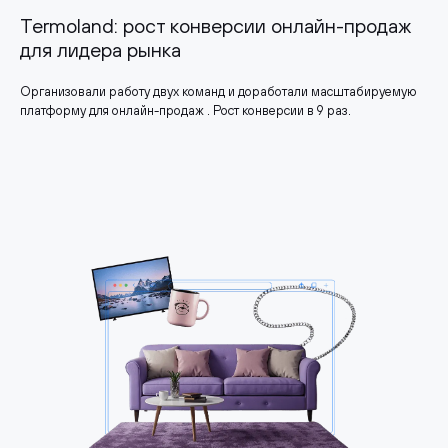
Termoland: рост конверсии онлайн-продаж
для лидера рынка
Организовали работу двух команд и доработали масштабируемую
платформу для онлайн-продаж . Рост конверсии в 9 раз.