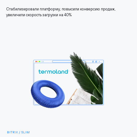
Стабилизировали платформу, повысили конверсию продаж,
увеличили скорость загрузки на 40%
BITRIX / SLIM