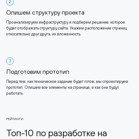
2
Опишем структуру проекта
Проанализируем инфраструктуру и подберем решение, которое
будет отображать структуру сайта. Укажем расположение страниц
относительно друг друга, их вложенность.
3
Подготовим прототип
Перед тем, как техническое задание будет готов, мы спроектируем
прототип. Опишем все элементы на странице, и как они будут
работать.
РЕЙТИНГИ
Топ-10 по разработке на