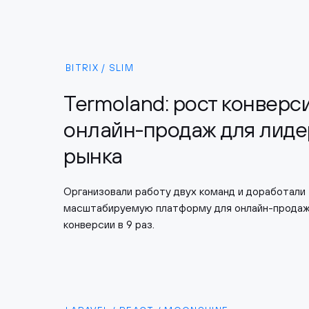
BITRIX / SLIM
Termoland: рост конверс
онлайн-продаж для лиде
рынка
Организовали работу двух команд и доработали
масштабируемую платформу для онлайн-продаж 
конверсии в 9 раз.