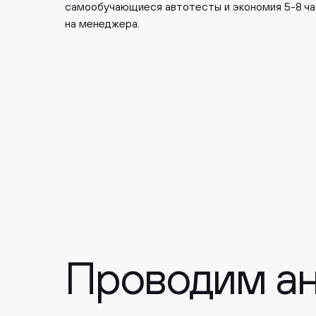
самообучающиеся автотесты и экономия 5-8 ча
на менеджера.
Проводим ан