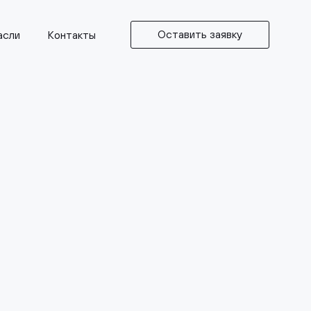
Оставить заявку
асли
Контакты