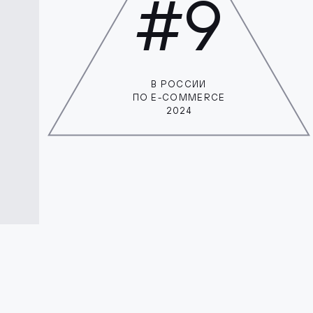
#9
В РОССИИ
ПО E-COMMERCE
2024