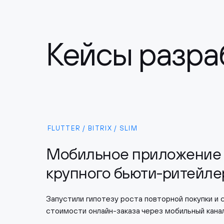
Кейсы разра
FLUTTER / BITRIX / SLIM
Мобильное приложение 
крупного бьюти-ритейле
Запустили гипотезу роста повторной покупки и 
стоимости онлайн-заказа через мобильный кана