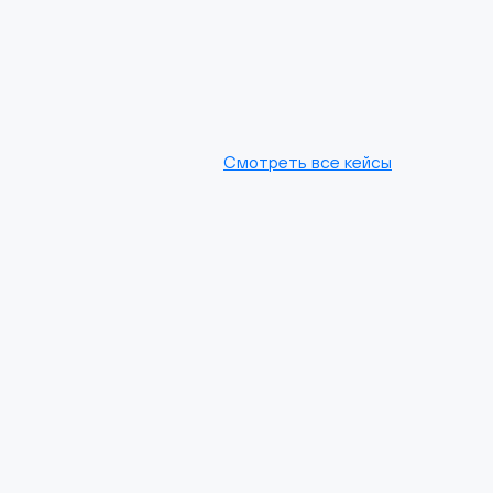
Смотреть все кейсы