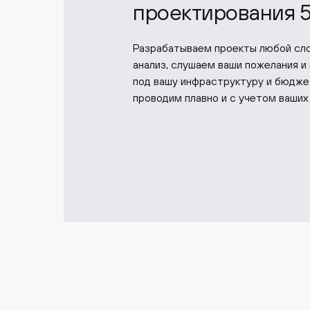
проектирования 
Разрабатываем проекты любой сло
анализ, слушаем ваши пожелания и
под вашу инфраструктуру и бюджет
проводим плавно и с учетом ваших