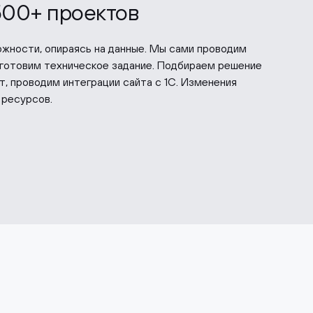
500+ проектов
жности, опираясь на данные. Мы сами проводим
 готовим техническое задание. Подбираем решение
, проводим интеграции сайта с 1С. Изменения
 ресурсов.