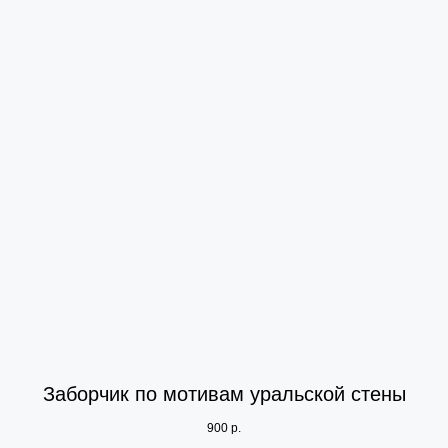
Заборчик по мотивам уральской стены
900
р.