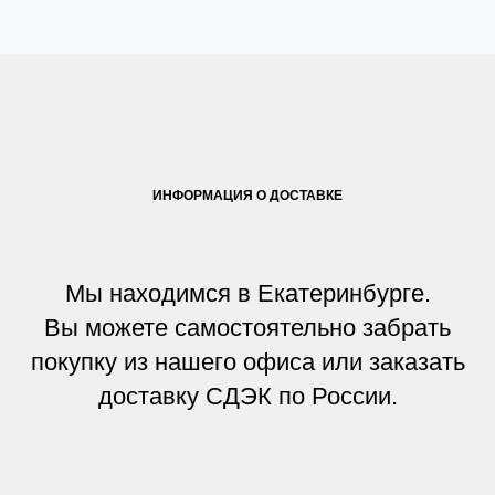
ИНФОРМАЦИЯ О ДОСТАВКЕ
Мы находимся в Екатеринбурге.
Вы можете самостоятельно забрать
покупку из нашего офиса или заказать
доставку СДЭК по России.