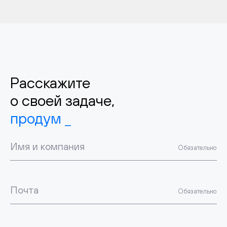
Расскажите
о своей задаче,
продумаем
Имя и компания
Обязательно
Почта
Обязательно