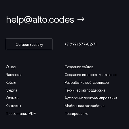
help@alto.codes →
+7 (499) 577-02-71
Оставить заявку
О нас
Создание сайтов
Вакансии
Создание интернет-магазинов
Кейсы
Разработка веб-сервисов
Медиа
Техническая поддержка
Отзывы
Аутсорсинг программирования
Контакты
Мобильная разработка
Презентация PDF
Тестирование