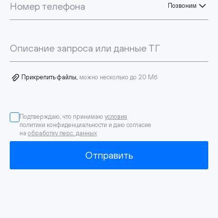
Номер телефона
Позвоним
Описание запроса или данные ТГ
Прикрепить файлы,
можно несколько до 20 Мб
Подтверждаю, что принимаю
условия
политики конфиденциальности и даю согласие
на
обработку перс. данных
Отправить