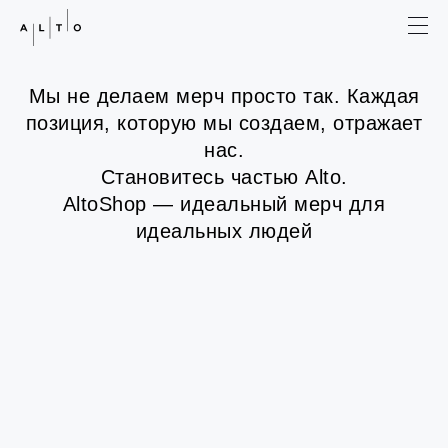
Мы не делаем мерч просто так. Каждая
позиция, которую мы создаем, отражает
нас.
Становитесь частью Alto.
AltoShop — идеальный мерч для
идеальных людей