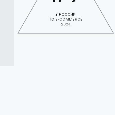
В РОССИИ
ПО E-COMMERCE
2024