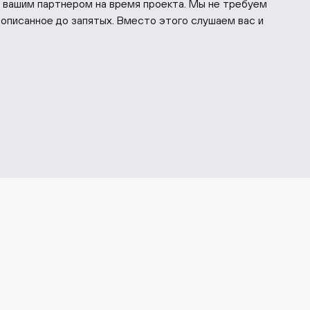
т вашим партнером на время проекта. Мы не требуем
рописанное до запятых. Вместо этого слушаем вас и