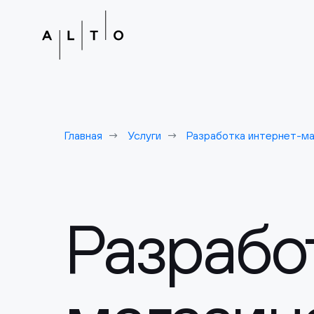
Главная
Услуги
Разработка интернет-ма
Разрабо