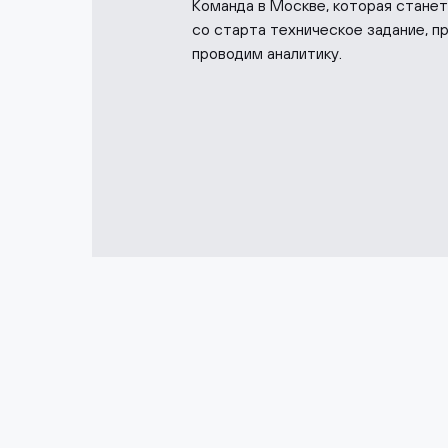
Команда в Москве, которая стане
со старта техническое задание, п
проводим аналитику.