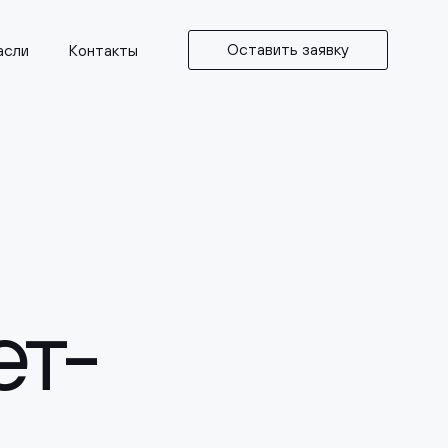
Оставить заявку
асли
Контакты
ет-