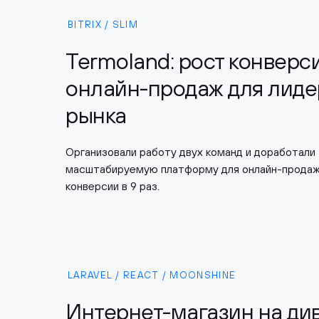
BITRIX / SLIM
Termoland: рост конверс
онлайн-продаж для лиде
рынка
Организовали работу двух команд и доработали
масштабируемую платформу для онлайн-продаж 
конверсии в 9 раз.
LARAVEL / REACT / MOONSHINE
Интернет-магазин на див