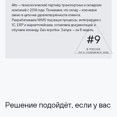
Alto — технологический партнёр транспортных и складских
компаний с 2014 года. Понимаем, что склад — ключевое
звено в цепочке удовлетворённости клиента.
Разрабатываем WMS под ваши процессы, интегрируем с
1С, ERP и маркетплейсами, оставляем документацию и
обучаем команду. Без коробок. Запуск — за 8 недель.
#9
В РОССИИ
ПО E-COMMERCE 2024
Решение подойдёт, если у вас