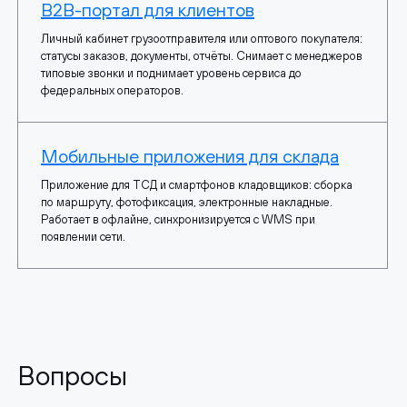
B2B-портал для клиентов
Личный кабинет грузоотправителя или оптового покупателя:
статусы заказов, документы, отчёты. Снимает с менеджеров
типовые звонки и поднимает уровень сервиса до
федеральных операторов.
Мобильные приложения для склада
Приложение для ТСД и смартфонов кладовщиков: сборка
по маршруту, фотофиксация, электронные накладные.
Работает в офлайне, синхронизируется с WMS при
появлении сети.
Вопросы