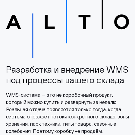
Разработка и внедрение WMS
под процессы вашего склада
WMS-система — это не коробочный продукт,
который можно купить и развернуть за неделю.
Реальная отдача появляется только тогда, когда
система отражает потоки конкретного склада: зоны
хранения, парк техники, типы товара, сезонные
колебания. Поэтому коробку не продаём.