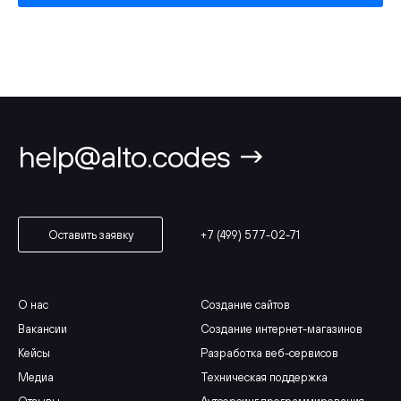
help@alto.codes →
+7 (499) 577-02-71
Оставить заявку
О нас
Создание сайтов
Вакансии
Создание интернет-магазинов
Кейсы
Разработка веб-сервисов
Медиа
Техническая поддержка