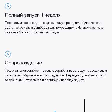
5
Полный запуск. 1 неделя
Переводим весь склад в новую систему, проводим обучение всех
смен, настраиваем дашборды для руководителя. На время запуска
инженер Alto находится на площадке.
6
Сопровождение
После запуска остаёмся на связи: дорабатываем модули, расширяем
интеграции, обучаем новых сотрудников. Передаём документацию и
базу знаний — техзамков и привязки к подрядчику нет.