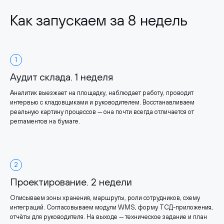
Как запускаем за 8 недель
1
Аудит склада. 1 неделя
Аналитик выезжает на площадку, наблюдает работу, проводит
интервью с кладовщиками и руководителем. Восстанавливаем
реальную картину процессов — она почти всегда отличается от
регламентов на бумаге.
2
Проектирование. 2 недели
Описываем зоны хранения, маршруты, роли сотрудников, схему
интеграций. Согласовываем модули WMS, форму ТСД-приложения,
отчёты для руководителя. На выходе — техническое задание и план