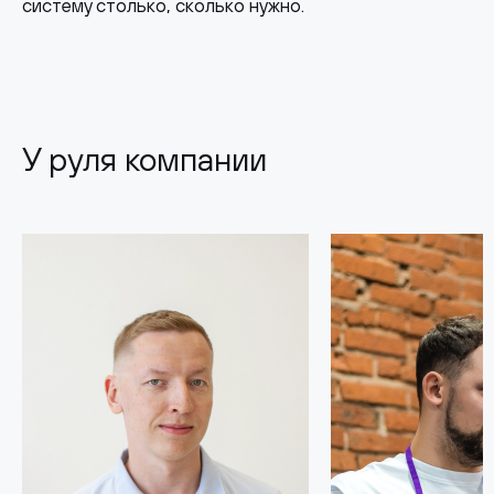
систему столько, сколько нужно.
У руля компании