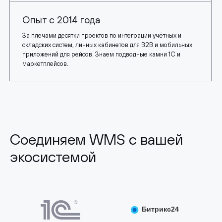
Опыт с 2014 года
За плечами десятки проектов по интеграции учётных и
складских систем, личных кабинетов для B2B и мобильных
приложений для рейсов. Знаем подводные камни 1С и
маркетплейсов.
Соединяем WMS с вашей
экосистемой