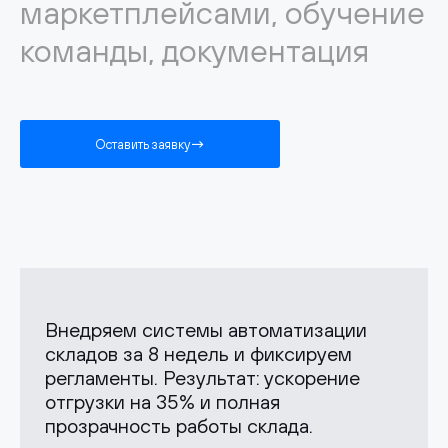
маркетплейсами, обучение
команды, документация
Оставить заявку
Внедряем системы автоматизации
складов за 8 недель и фиксируем
регламенты. Результат: ускорение
отгрузки на 35% и полная
прозрачность работы склада.