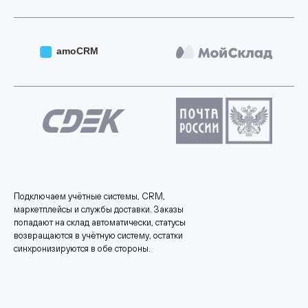
Подключаем учётные системы, CRM,
маркетплейсы и службы доставки. Заказы
попадают на склад автоматически, статусы
возвращаются в учётную систему, остатки
синхронизируются в обе стороны.