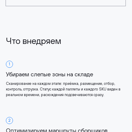
Что внедряем
1
Убираем слепые зоны на складе
Сканирование на каждом этапе: приёмка, размещение, отбор,
контроль, отгрузка. Статус каждой паллеты и каждого SKU виден в
реальном времени, расхождения подсвечиваются сразу.
2
Оптимизируем маршруты сборщиков