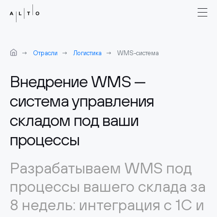
Отрасли
Логистика
WMS-система
Внедрение WMS —
система управления
складом под ваши
процессы
Разрабатываем WMS под
процессы вашего склада за
8 недель: интеграция с 1С и