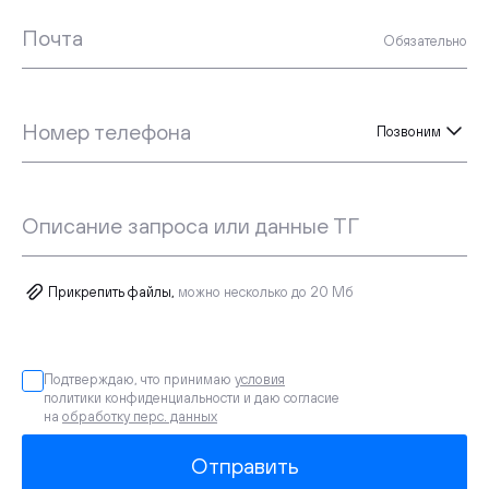
Почта
Обязательно
Номер телефона
Позвоним
Описание запроса или данные ТГ
Прикрепить файлы,
можно несколько до 20 Мб
Подтверждаю, что принимаю
условия
политики конфиденциальности и даю согласие
на
обработку перс. данных
Отправить