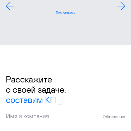
Все отзывы
Расскажите
о своей задаче,
сос
Имя и компания
Обязательно