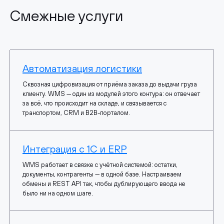
Смежные услуги
Автоматизация логистики
Сквозная цифровизация от приёма заказа до выдачи груза
клиенту. WMS — один из модулей этого контура: он отвечает
за всё, что происходит на складе, и связывается с
транспортом, CRM и B2B-порталом.
Интеграция с 1С и ERP
WMS работает в связке с учётной системой: остатки,
документы, контрагенты — в одной базе. Настраиваем
обмены и REST API так, чтобы дублирующего ввода не
было ни на одном шаге.