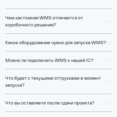
Чем кастомная WMS отличается от
коробочного решения?
Какое оборудование нужно для запуска WMS?
Можно ли подключить WMS к нашей 1С?
Что будет с текущими отгрузками в момент
запуска?
Что вы оставляете после сдачи проекта?