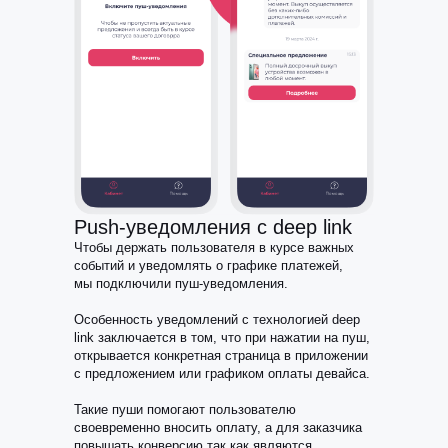
Push-уведомления с deep link
Чтобы держать пользователя в курсе важных
событий и уведомлять о графике платежей,
мы подключили пуш-уведомления.
Особенность уведомлений с технологией deep
link заключается в том, что при нажатии на пуш,
открывается конкретная страница в приложении
с предложением или графиком оплаты девайса.
Такие пуши помогают пользователю
своевременно вносить оплату, а для заказчика
повышать конверсию так как являются