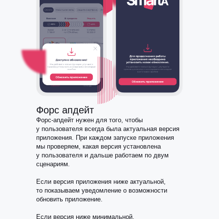
Форс апдейт
Форс-апдейт нужен для того, чтобы
у пользователя всегда была актуальная версия
приложения. При каждом запуске приложения
мы проверяем, какая версия установлена
у пользователя и дальше работаем по двум
сценариям.
Если версия приложения ниже актуальной,
то показываем уведомление о возможности
обновить приложение.
Если версия ниже минимальной,