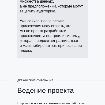
множества данных,
а не предположений, которые могут
зацепить аудиторию.
Уже сейчас, после релиза
приложения могу сказать, что
мы не просто разработали
приложение, а построили систему,
которая продолжает развиваться
и масштабироваться, принося свои
плоды.
ДЕТАЛИ ПРОЕКТИРОВАНИЯ
Ведение проекта
В прошлом проекте с заказчиком мы работали