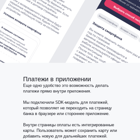
Платежи в приложении
Еще одно удобство это возможность делать
платежи прямо внутри приложения.
Мы подключили SDK-модель для платежей,
который позволяет не переходить на страницу
банка в браузере или стороннее приложение.
Внутри страницы оплаты есть интегрированные
карты. Пользователь может сохранить карту или
добавить новую для дальнейших платежей.