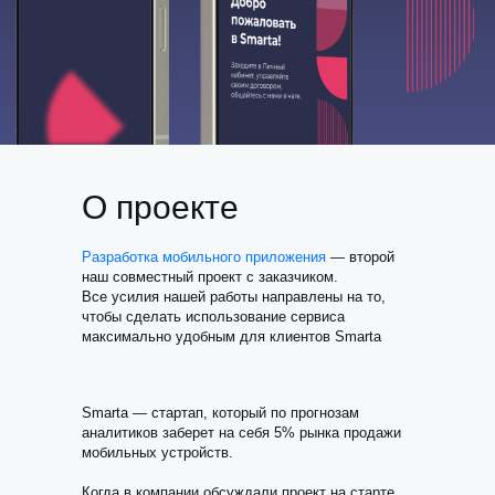
О проекте
Разработка мобильного приложения
— второй
наш совместный проект с заказчиком.
Все усилия нашей работы направлены на то,
чтобы сделать использование сервиса
максимально удобным для клиентов Smarta
Smarta — cтартап, который по прогнозам
аналитиков заберет на себя 5% рынка продажи
мобильных устройств.
Когда в компании обсуждали проект на старте,