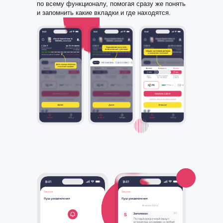
по всему функционалу, помогая сразу же понять
и запомнить какие вкладки и где находятся.