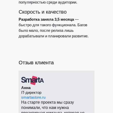
популярностью среди аудитории.
Скорость и качество
Разработка заняла 3,5 месяца
—
быстро для такого функционала. Багов
было мало, после релиза лишь
дорабатывали и
планировали развитие.
Отзыв клиента
Анна
IT-директор
smartastore.ru
На старте проекта мы сразу
понимали, что нам нужна
проактивная команда, которая не