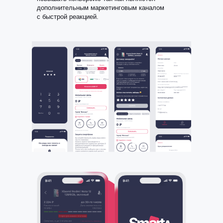
дополнительным маркетинговым каналом
с быстрой реакцией.