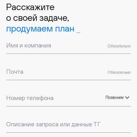
Расскажите
о своей задаче,
продумаем план
Имя и компания
Обязательно
Почта
Обязательно
Номер телефона
Позвоним
Описание запроса или данные ТГ