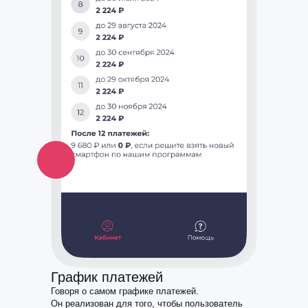
График платежей
Говоря о самом графике платежей.
Он реализован для того, чтобы пользователь