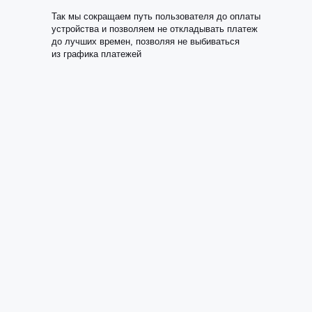
Так мы сокращаем путь пользователя до оплаты
устройства и позволяем не откладывать платеж
до лучших времен, позволяя не выбиваться
из графика платежей