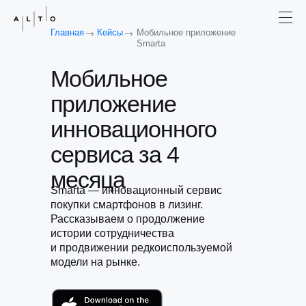
→
→
Главная
Кейсы
Мобильное приложение
Smarta
Мобильное
приложение
инновационного
сервиса за 4
месяца
Smarta — инновационный сервис
покупки смартфонов в лизинг.
Рассказываем о продолжение
истории сотрудничества
и продвижении редкоиспользуемой
модели на рынке.