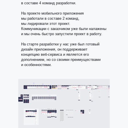
в составе 4 команд разработки.
На проекте мобильного приложения
мы работали в составе 2 команд,
мы лидировали этот проект.
Коммуникации с заказчиком уже были налажены
и мы очень быстро запустили проект в работу.
На старте разработки у нас уже был готовый
дизайн приложения, он поддерживает
концепцию веб-сервиса и является его
дополнением, но со своими преимуществами
и особенностями.