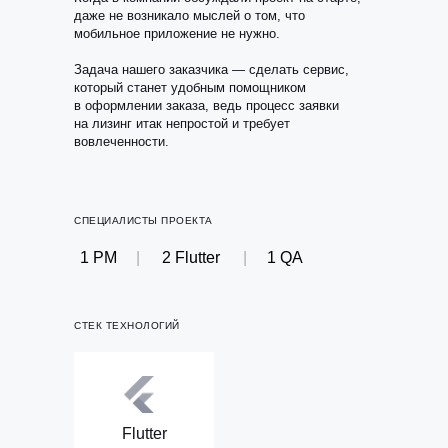
даже не возникало мыслей о том, что
мобильное приложение не нужно.
Задача нашего заказчика — сделать сервис,
который станет удобным помощником
в оформлении заказа, ведь процесс заявки
на лизинг итак непростой и требует
вовлеченности.
СПЕЦИАЛИСТЫ ПРОЕКТА
1 PM
|
2 Flutter
|
1 QA
СТЕК ТЕХНОЛОГИЙ
Flutter