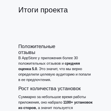
Итоги проекта
Положительные
отзывы
В AppStore у приложения более 30
положительных отзывов и
средняя
оценка 5.0
. Это значит, что мы верно
определили целевую аудиторию и попали
в ее предпочтения.
Рост количества установок
Суммарно за небольшое время работы
приложения, оно набрало
1100+ установок
из сторов
, а значит пользуется