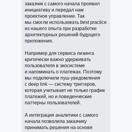
заказчик с самого начала проявил
инициативу и передал нам
проектное управление. Так
мы смогли использовать best practice
из нашего опыта при разработке
архитектурных решений будущего
приложения.
Например для сервиса лизинга
критически важно удерживать
пользователя в экосистеме
и напоминать о платежах. Поэтому
мы подключили пуш-уведомления
с deep link — систему триггеров,
которая учитывает не только график
платежей, но и поведенческие
паттерны пользователей.
А интеграция аналитики с самого
начала позволила заказчику
принимать решения на основе