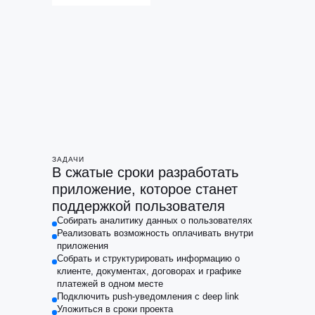
ЗАДАЧИ
В сжатые сроки разработать
приложение, которое станет
поддержкой пользователя
Собирать аналитику данных о пользователях
Реализовать возможность оплачивать внутри
приложения
Собрать и структурировать информацию о
клиенте, документах, договорах и графике
платежей в одном месте
Подключить push-уведомления с deep link
Уложиться в сроки проекта