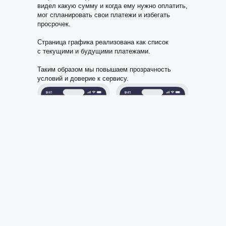
видел какую сумму и когда ему нужно оплатить,
мог спланировать свои платежи и избегать
просрочек.
Страница графика реализована как список
с текущими и будущими платежами.
Таким образом мы повышаем прозрачность
условий и доверие к сервису.