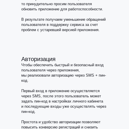
то принудительно просим пользователя
обновить приложение для работоспособности.
В результате получаем уменьшение обращений
пользователя в поддержку сервиса за счет
проблем с устаревшей версией приложения.
Авторизация
Чтобы обеспечить быстрый и безопасный вход
пользователя через приложения,
мы реализовали авторизацию через SMS + пин-
код.
Первый вход в приложение осуществляется
через SMS, после этого пользователь может
задать пин-код в настройках личного кабинета
и последующие входы уже осуществлять через
пин-код.
Простота и удобство авторизации позволяют
повысить конверсию регистраций и снизить