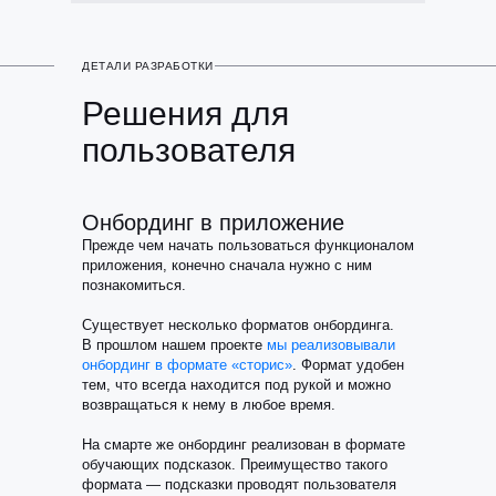
ДЕТАЛИ РАЗРАБОТКИ
Решения для
пользователя
Онбординг в приложение
Прежде чем начать пользоваться функционалом
приложения, конечно сначала нужно с ним
познакомиться.
Существует несколько форматов онбординга.
В прошлом нашем проекте
мы реализовывали
онбординг в формате «сторис»
. Формат удобен
тем, что всегда находится под рукой и можно
возвращаться к нему в любое время.
На смарте же онбординг реализован в формате
обучающих подсказок. Преимущество такого
формата — подсказки проводят пользователя