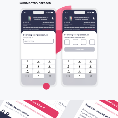
количество отказов.