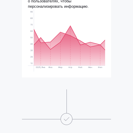
о пользователях, чтобы
персонализировать информацию.