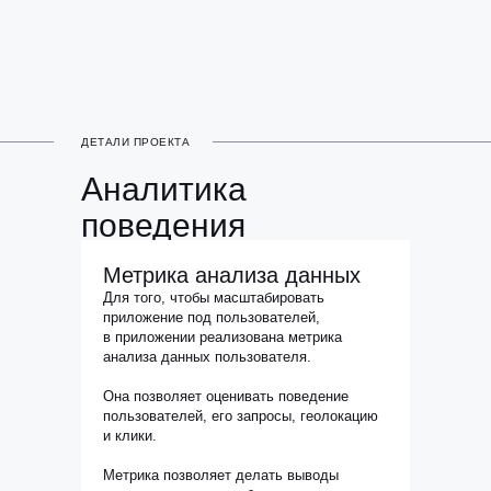
ДЕТАЛИ ПРОЕКТА
Аналитика
поведения
Метрика анализа данных
Для того, чтобы масштабировать
приложение под пользователей,
в приложении реализована метрика
анализа данных пользователя.
Она позволяет оценивать поведение
пользователей, его запросы, геолокацию
и клики.
Метрика позволяет делать выводы