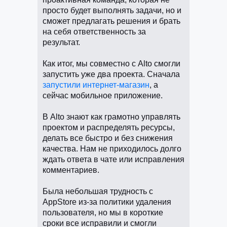
просто будет выполнять задачи, но и
сможет предлагать решения и брать
на себя ответственность за
результат.
Как итог, мы совместно с Alto смогли
запустить уже два проекта. Сначала
запустили интернет-магазин
, а
сейчас мобильное приложение.
В Alto знают как грамотно управлять
проектом и распределять ресурсы,
делать все быстро и без снижения
качества. Нам не приходилось долго
ждать ответа в чате или исправления
комментариев.
Была небольшая трудность с
AppStore из-за политики удаления
пользователя, но мы в короткие
сроки все исправили и смогли