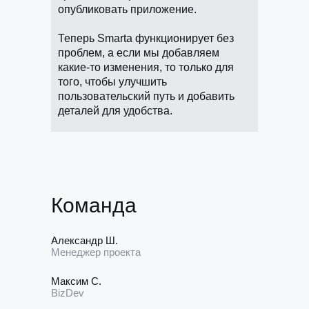
опубликовать приложение.
Теперь Smarta функционирует без
проблем, а если мы добавляем
какие-то изменения, то только для
того, чтобы улучшить
пользовательский путь и добавить
деталей для удобства.
Команда
Александр Ш.
Менеджер проекта
Максим С.
BizDev