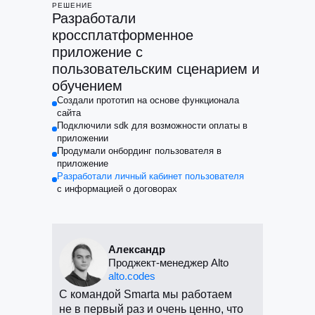
РЕШЕНИЕ
Разработали
кроссплатформенное
приложение с
пользовательским сценарием и
обучением
Создали прототип на основе функционала
сайта
Подключили sdk для возможности оплаты в
приложении
Продумали онбординг пользователя в
приложение
Разработали личный кабинет пользователя
с информацией о договорах
Александр
Проджект-менеджер Alto
alto.codes
С командой Smarta мы работаем
не в первый раз и очень ценно, что