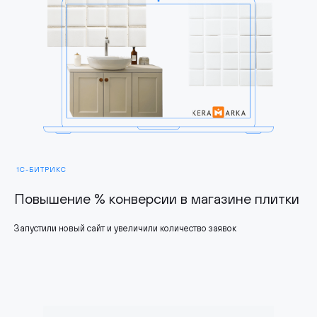
1С-БИТРИКС
Повышение % конверсии в магазине плитки
Запустили новый сайт и увеличили количество заявок