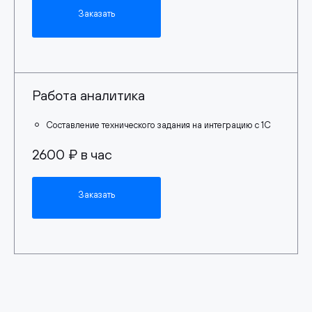
Заказать
Работа аналитика
Составление технического задания на интеграцию с 1С
2600 ₽ в час
Заказать