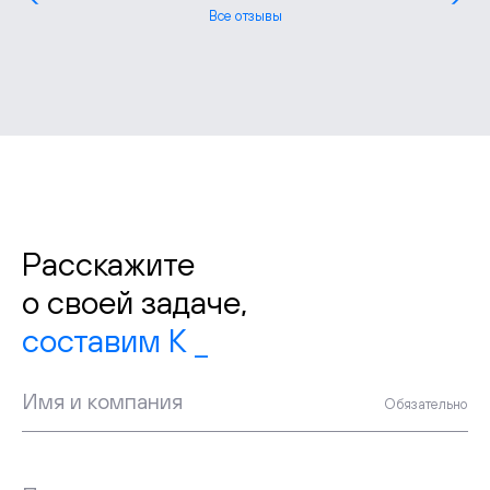
Все отзывы
Расскажите
о своей задаче,
н
Имя и компания
Обязательно