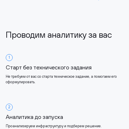
Проводим аналитику за вас
1
Старт без технического задания
Не требуем от вас со старта техническое задание, а помогаем его
сформулировать.
2
Аналитика до запуска
Проанализируем инфраструктуру и подберем решение.