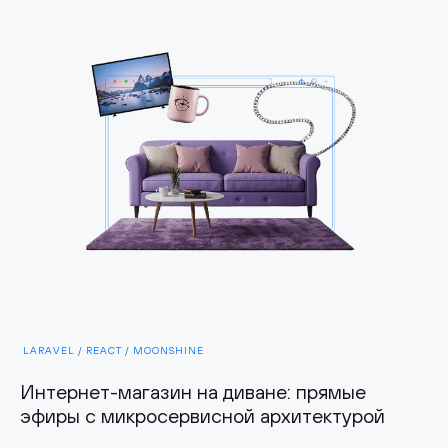
LARAVEL / REACT / MOONSHINE
Интернет-магазин на диване: прямые
эфиры с микросервисной архитектурой