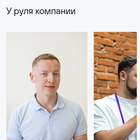
У руля компании