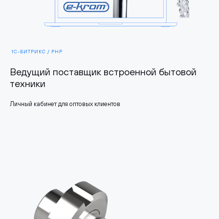
1С-БИТРИКС / PHP
Ведущий поставщик встроенной бытовой
техники
Личный кабинет для оптовых клиентов