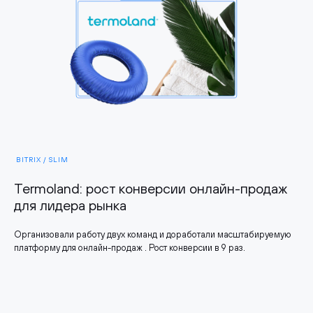
BITRIX / SLIM
Termoland: рост конверсии онлайн-продаж
для лидера рынка
Организовали работу двух команд и доработали масштабируемую
платформу для онлайн-продаж . Рост конверсии в 9 раз.