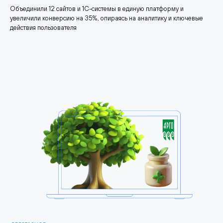
Объединили 12 сайтов и 1С-системы в единую платформу и
увеличили конверсию на 35%, опираясь на аналитику и ключевые
действия пользователя