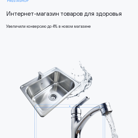
PRESTASHOP
Интернет-магазин товаров для здоровья
Увеличили конверсию до 4% в новом магазине