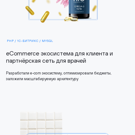
PHP / 1С-БИТРИКС / MYSQL
eCommerce экосистема для клиента и
партнёрская сеть для врачей
Разработали e-com экосистему, оптимизировали бюджеты,
заложили масштабируемую архитектуру