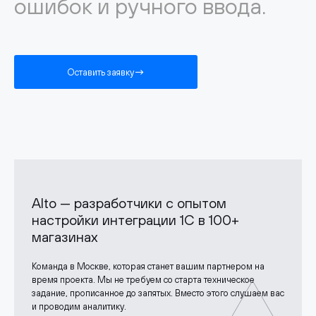
ошибок и ручного ввода.
Оставить заявку
Alto — разработчики с опытом
настройки интеграции 1С в 100+
магазинах
Команда в Москве, которая станет вашим партнером на
время проекта. Мы не требуем со старта техническое
задание, прописанное до запятых. Вместо этого слушаем вас
и проводим аналитику.