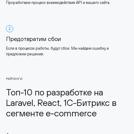
Проработаем процесс взаимодействия API и вашего сайта.
2
Предотвратим сбои
Если в процессе работы, будут сбои. Мы найдем ошибку и
предложим решения.
РЕЙТИНГИ
Топ-10 по разработке на
Laravel, React, 1С-Битрикс в
сегменте e-commerce