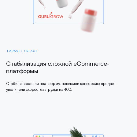
LARAVEL / REAСT
Стабилизация сложной eCommerce-
платформы
Стабилизировали платформу, повысили конверсию продаж,
увеличили скорость загрузки на 40%