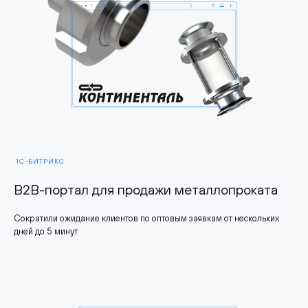
1С-БИТРИКС
B2B-портал для продажи металлопроката
Сократили ожидание клиентов по оптовым заявкам от нескольких
дней до 5 минут