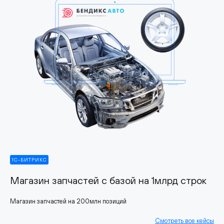
1С-БИТРИКС
Магазин запчастей с базой на 1млрд строк
Магазин запчастей на 200млн позиций
Смотреть все кейсы