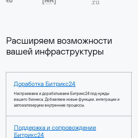
Расширяем возможности
вашей инфраструктуры
Доработка Битрикс24
Настраиваем и дорабатываем Битрикс24 под нужды
вашего бизнеса. Добавляем новые функции, интеграции и
автоматизируем внутренние процессы.
Поддержка и сопровождение
Битрикс24