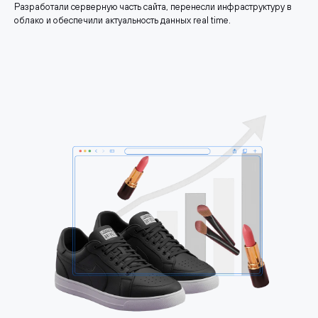
Разработали серверную часть сайта, перенесли инфраструктуру в
облако и обеспечили актуальность данных real time.