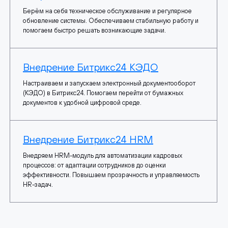
Берём на себя техническое обслуживание и регулярное
обновление системы. Обеспечиваем стабильную работу и
помогаем быстро решать возникающие задачи.
Внедрение Битрикс24 КЭДО
Настраиваем и запускаем электронный документооборот
(КЭДО) в Битрикс24. Помогаем перейти от бумажных
документов к удобной цифровой среде.
Внедрение Битрикс24 HRM
Внедряем HRM-модуль для автоматизации кадровых
процессов: от адаптации сотрудников до оценки
эффективности. Повышаем прозрачность и управляемость
HR-задач.