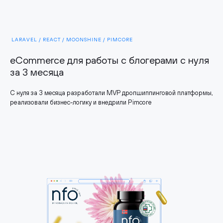
LARAVEL / REACT / MOONSHINE / PIMCORE
eCommerce для работы с блогерами с нуля
за 3 месяца
С нуля за 3 месяца разработали MVP дропшиппинговой платформы,
реализовали бизнес-логику и внедрили Pimcore