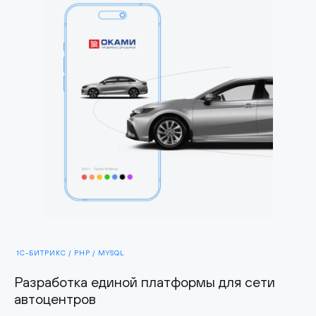
1С-БИТРИКС / PHP / MYSQL
Разработка единой платформы для сети
автоцентров