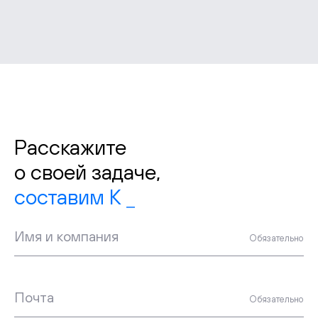
Расскажите
о своей задаче,
Имя и компания
Обязательно
Почта
Обязательно