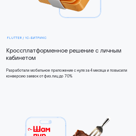
FLUTTER / 1C-БИТРИКС
Кроссплатформенное решение с личным
кабинетом
Разработали мобильное приложение с нуля за 4 месяца и повысили
конверсию заявок от физ.лиц до 70%