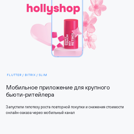
FLUTTER / BITRIX / SLIM
Мобильное приложение для крупного
бьюти-ритейлера
Запустили гипотезу роста повторной покупки и снижения стоимости
онлайн-заказа через мобильный канал