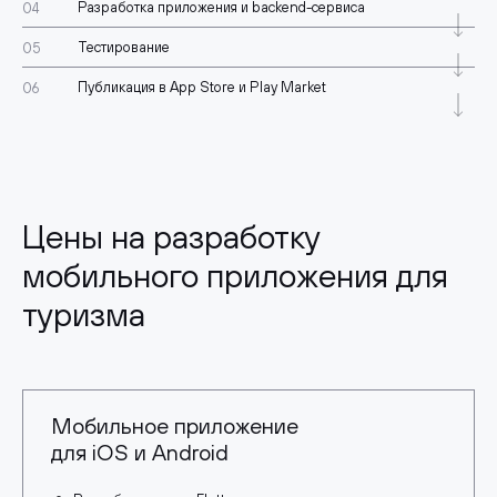
Разработка приложения и backend-сервиса
Тестирование
Публикация в App Store и Play Market
Цены на разработку
мобильного приложения для
туризма
Мобильное приложение
для iOS и Android