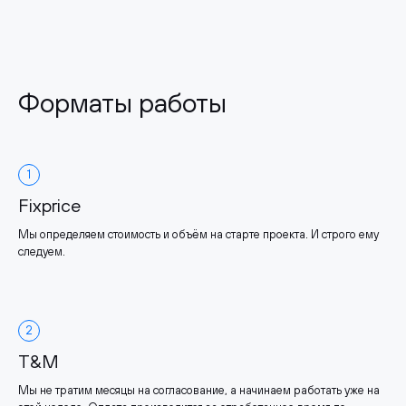
Форматы работы
1
Fixprice
Мы определяем стоимость и объём на старте проекта. И строго ему
следуем.
2
T&M
Мы не тратим месяцы на согласование, а начинаем работать уже на