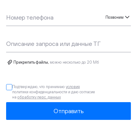
Номер телефона
Позвоним
Описание запроса или данные ТГ
Прикрепить файлы,
можно несколько до 20 Мб
Подтверждаю, что принимаю
условия
политики конфиденциальности и даю согласие
на
обработку перс. данных
Отправить