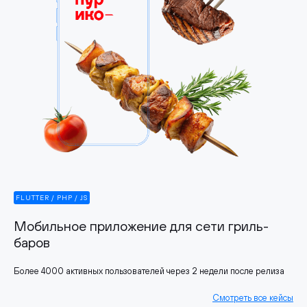
FLUTTER / PHP / JS
Мобильное приложение для сети гриль-
баров
Более 4000 активных пользователей через 2 недели после релиза
Смотреть все кейсы