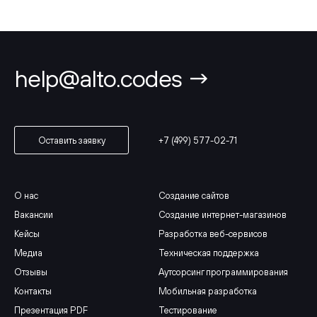
help@alto.codes →
+7 (499) 577-02-71
Оставить заявку
О нас
Создание сайтов
Вакансии
Создание интернет-магазинов
Кейсы
Разработка веб-сервисов
Медиа
Техническая поддержка
Отзывы
Аутсорсинг программирования
Контакты
Мобильная разработка
Презентация PDF
Тестирование