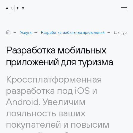
Услуги
Разработка мобильных приложений
Для туриз
Разработка мобильных
приложений для туризма
Кроссплатформенная
разработка под iOS и
Android. Увеличим
лояльность ваших
покупателей и повысим