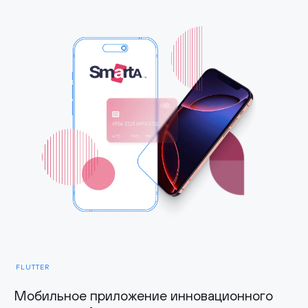
FLUTTER
Мобильное приложение инновационного