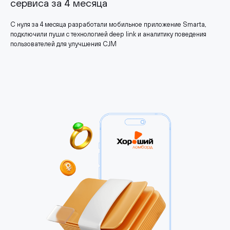
сервиса за 4 месяца
С нуля за 4 месяца разработали мобильное приложение Smarta,
подключили пуши с технологией deep link и аналитику поведения
пользователей для улучшения CJM