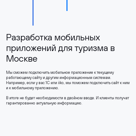
Разработка мобильных
приложений для туризма в
Москве
Мы сможем подключить мобильное приложение к текущему
работающему сайту и другим информационным системам.
Например, если у вас 1С или iiko, мы поможем подключить сайт к ним
и к мобильному приложению.
В итоге не будет необходимости в двойном вводе. И клиенты получат
гарантированно актуальную информацию.