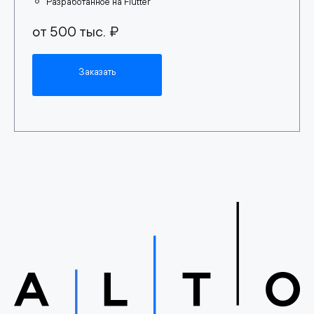
Разработанное на Flutter
от 500 тыс. ₽
Заказать