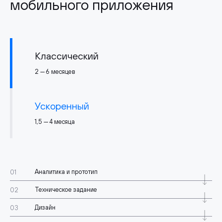
мобильного приложения
Классический
2 — 6 месяцев
Ускоренный
1,5 — 4 месяца
Аналитика и прототип
Техническое задание
Дизайн