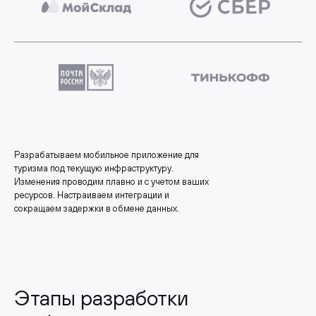
Разрабатываем мобильное приложение для
туризма под текущую инфраструктуру.
Изменения проводим плавно и с учетом ваших
ресурсов. Настраиваем интеграции и
сокращаем задержки в обмене данных.
Этапы разработки